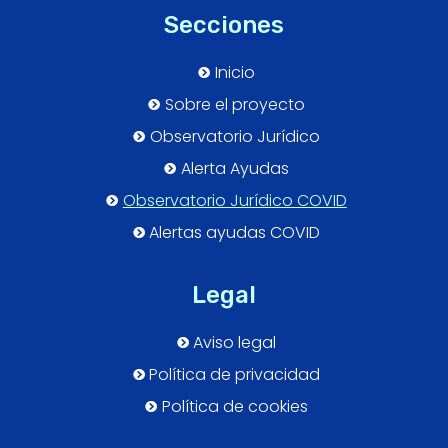
Secciones
Inicio
Sobre el proyecto
Observatorio Jurídico
Alerta Ayudas
Observatorio Jurídico COVID
Alertas ayudas COVID
Legal
Aviso legal
Política de privacidad
Política de cookies