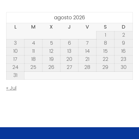
agosto 2026
L
M
X
J
V
S
D
1
2
3
4
5
6
7
8
9
10
11
12
13
14
15
16
17
18
19
20
21
22
23
24
25
26
27
28
29
30
31
« Jul