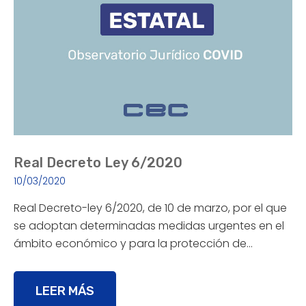
Real Decreto Ley 6/2020
10/03/2020
Real Decreto-ley 6/2020, de 10 de marzo, por el que
se adoptan determinadas medidas urgentes en el
ámbito económico y para la protección de…
LEER MÁS