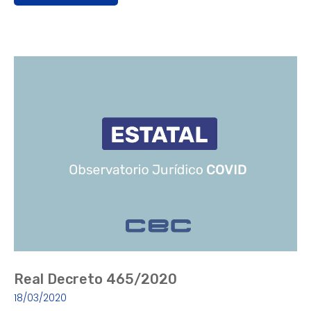
Real Decreto 465/2020
18/03/2020