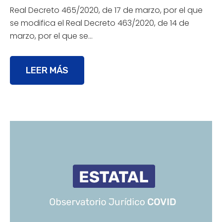
Real Decreto 465/2020, de 17 de marzo, por el que
se modifica el Real Decreto 463/2020, de 14 de
marzo, por el que se…
LEER MÁS