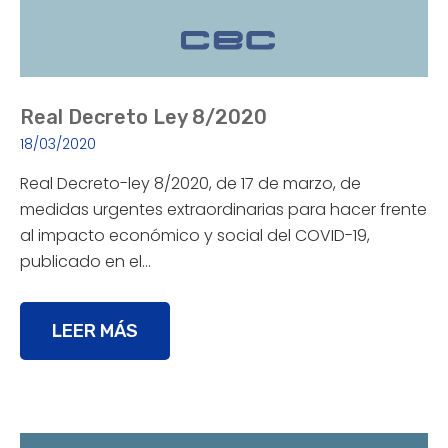
Real Decreto Ley 8/2020
18/03/2020
Real Decreto-ley 8/2020, de 17 de marzo, de
medidas urgentes extraordinarias para hacer frente
al impacto económico y social del COVID-19,
publicado en el…
LEER MÁS