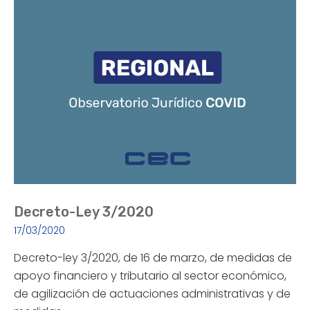
Decreto-Ley 3/2020
17/03/2020
Decreto-ley 3/2020, de 16 de marzo, de medidas de
apoyo financiero y tributario al sector económico,
de agilización de actuaciones administrativas y de