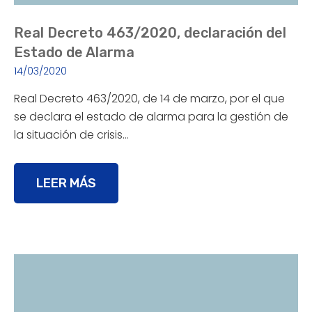
Real Decreto 463/2020, declaración del
Estado de Alarma
14/03/2020
Real Decreto 463/2020, de 14 de marzo, por el que
se declara el estado de alarma para la gestión de
la situación de crisis…
LEER MÁS