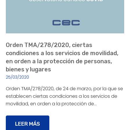
Orden TMA/278/2020, ciertas
condiciones a los servicios de movilidad,
en orden a la protección de personas,
bienes y lugares
25/03/2020
Orden TMA/278/2020, de 24 de marzo, por la que se
establecen ciertas condiciones a los servicios de
movilidad, en orden a la protección de…
LEER MÁS