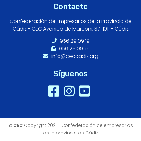
Contacto
Confederación de Empresarios de la Provincia de
Cádiz - CEC Avenida de Marconi, 37 11011 - Cádiz
956 29 09 19
956 29 09 50
info@ceccadiz.org
Síguenos
© CEC
Copyright 2021 - Confederación de empresarios
de la provincia de Cádiz