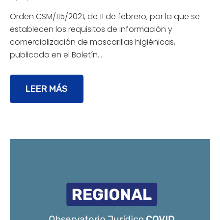
Orden CSM/115/2021, de 11 de febrero, por la que se
establecen los requisitos de información y
comercialización de mascarillas higiénicas,
publicado en el Boletín…
LEER MÁS