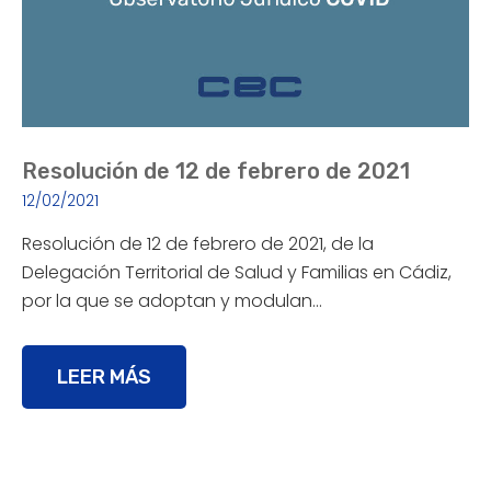
Resolución de 12 de febrero de 2021
12/02/2021
Resolución de 12 de febrero de 2021, de la
Delegación Territorial de Salud y Familias en Cádiz,
por la que se adoptan y modulan…
LEER MÁS