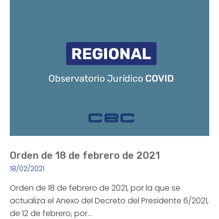
Orden de 18 de febrero de 2021
18/02/2021
Orden de 18 de febrero de 2021, por la que se
actualiza el Anexo del Decreto del Presidente 6/2021,
de 12 de febrero, por…