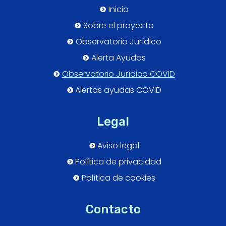
Inicio
Sobre el proyecto
Observatorio Jurídico
Alerta Ayudas
Observatorio Jurídico COVID
Alertas ayudas COVID
Legal
Aviso legal
Política de privacidad
Política de cookies
Contacto