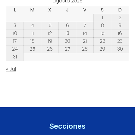
agosto 2026
L
M
X
J
V
S
D
1
2
3
4
5
6
7
8
9
10
11
12
13
14
15
16
17
18
19
20
21
22
23
24
25
26
27
28
29
30
31
« Jul
Secciones