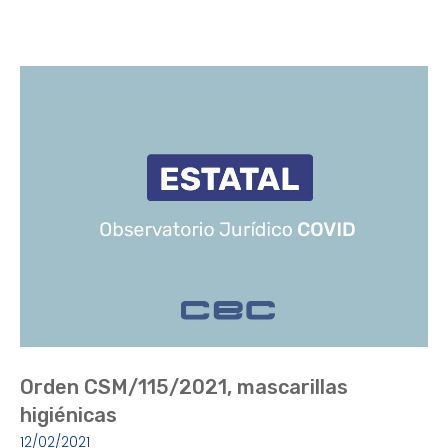
Orden CSM/115/2021, mascarillas
higiénicas
12/02/2021