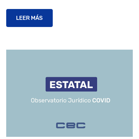
LEER MÁS