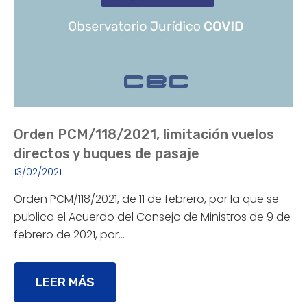
Orden PCM/118/2021, limitación vuelos
directos y buques de pasaje
13/02/2021
Orden PCM/118/2021, de 11 de febrero, por la que se
publica el Acuerdo del Consejo de Ministros de 9 de
febrero de 2021, por…
LEER MÁS