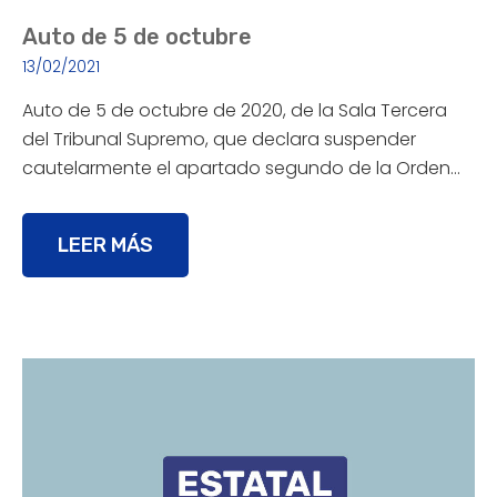
Auto de 5 de octubre
13/02/2021
Auto de 5 de octubre de 2020, de la Sala Tercera
del Tribunal Supremo, que declara suspender
cautelarmente el apartado segundo de la Orden…
LEER MÁS