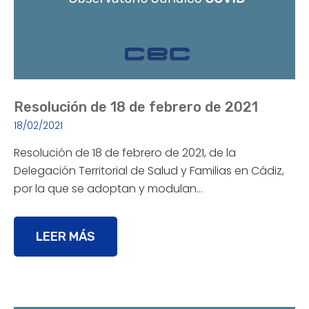
Resolución de 18 de febrero de 2021
18/02/2021
Resolución de 18 de febrero de 2021, de la
Delegación Territorial de Salud y Familias en Cádiz,
por la que se adoptan y modulan…
LEER MÁS