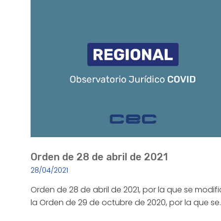
Orden de 28 de abril de 2021
28/04/2021
Orden de 28 de abril de 2021, por la que se modif
la Orden de 29 de octubre de 2020, por la que se