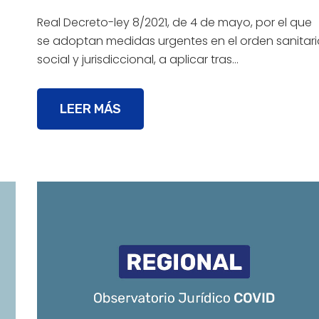
Real Decreto-ley 8/2021, de 4 de mayo, por el que
se adoptan medidas urgentes en el orden sanitari
social y jurisdiccional, a aplicar tras…
LEER MÁS