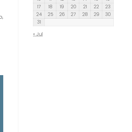
17
18
19
20
21
22
23
24
25
26
27
28
29
30
o,
31
« Jul