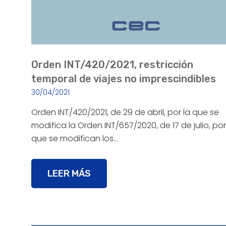
Orden INT/420/2021, restricción
temporal de viajes no imprescindibles
30/04/2021
Orden INT/420/2021, de 29 de abril, por la que se
modifica la Orden INT/657/2020, de 17 de julio, por
que se modifican los…
LEER MÁS