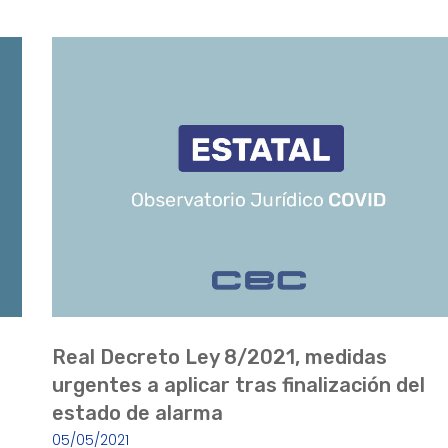
Real Decreto Ley 8/2021, medidas
urgentes a aplicar tras finalización del
estado de alarma
05/05/2021