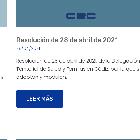
Resolución de 28 de abril de 2021
28/04/2021
Resolución de 28 de abril de 2021, de la Delegación
Territorial de Salud y Familias en Cádiz, por la que 
adoptan y modulan…
 la
LEER MÁS