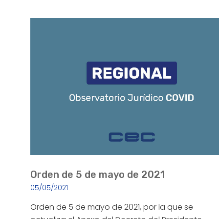
Orden de 5 de mayo de 2021
05/05/2021
Orden de 5 de mayo de 2021, por la que se