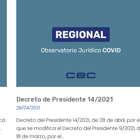
Decreto de Presidente 14/2021
28/04/2021
ica
Decreto del Presidente 14/2021, de 28 de abril, por e
…
que se modifica el Decreto del Presidente 9/2021, 
18 de marzo, por el…