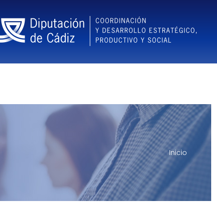
Inicio