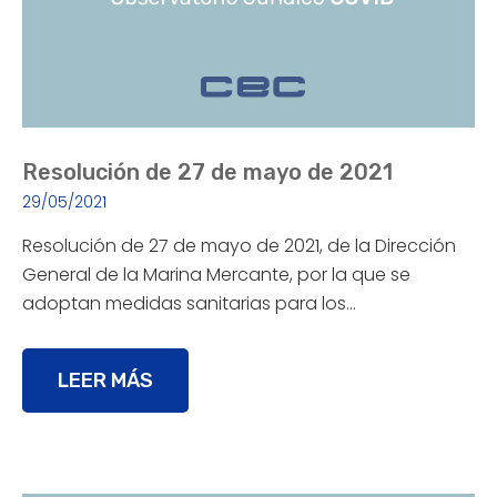
Resolución de 27 de mayo de 2021
29/05/2021
Resolución de 27 de mayo de 2021, de la Dirección
General de la Marina Mercante, por la que se
adoptan medidas sanitarias para los…
LEER MÁS