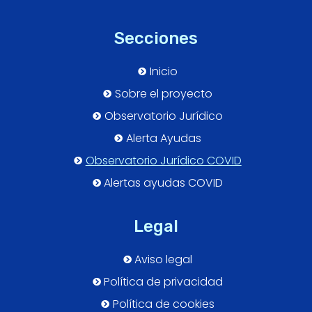
Secciones
Inicio
Sobre el proyecto
Observatorio Jurídico
Alerta Ayudas
Observatorio Jurídico COVID
Alertas ayudas COVID
Legal
Aviso legal
Política de privacidad
Política de cookies