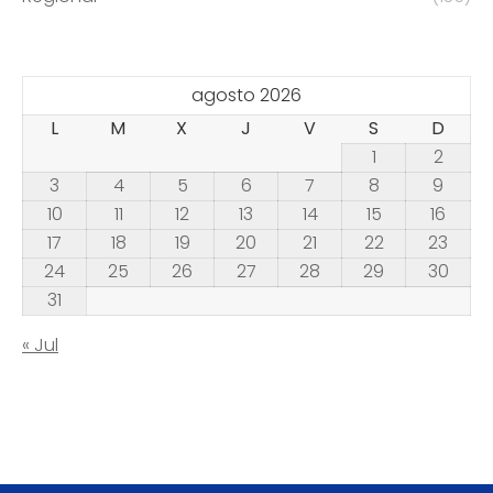
agosto 2026
L
M
X
J
V
S
D
1
2
3
4
5
6
7
8
9
10
11
12
13
14
15
16
17
18
19
20
21
22
23
24
25
26
27
28
29
30
31
« Jul