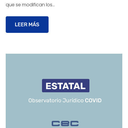
que se modifican los…
LEER MÁS