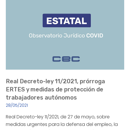
Real Decreto-ley 11/2021, prórroga
ERTES y medidas de protección de
trabajadores autónomos
28/05/2021
Real Decreto-ley 11/2021, de 27 de mayo, sobre
medidas urgentes para la defensa del empleo, la