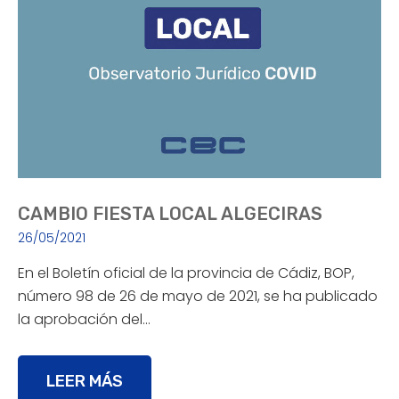
CAMBIO FIESTA LOCAL ALGECIRAS
26/05/2021
En el Boletín oficial de la provincia de Cádiz, BOP,
número 98 de 26 de mayo de 2021, se ha publicado
la aprobación del…
LEER MÁS