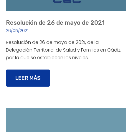
Resolución de 26 de mayo de 2021
26/05/2021
Resolución de 26 de mayo de 2021, de la
Delegación Territorial de Salud y Familias en Cádiz,
por la que se establecen los niveles…
LEER MÁS