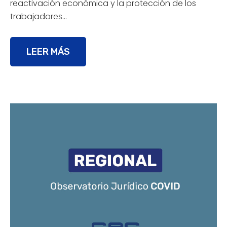
reactivación económica y la protección de los
trabajadores…
LEER MÁS