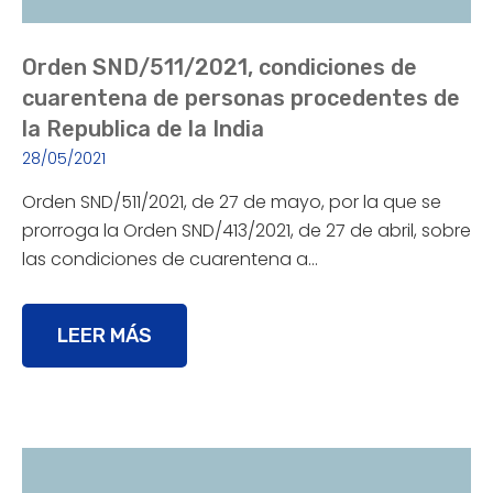
Orden SND/511/2021, condiciones de
cuarentena de personas procedentes de
la Republica de la India
28/05/2021
Orden SND/511/2021, de 27 de mayo, por la que se
prorroga la Orden SND/413/2021, de 27 de abril, sobre
las condiciones de cuarentena a…
LEER MÁS