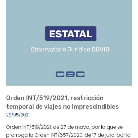
Orden INT/519/2021, restricción
temporal de viajes no imprescindibles
29/05/2021
Orden INT/519/2021, de 27 de mayo, por la que se
prorroga la Orden INT/657/2020, de 17 de julio, por la