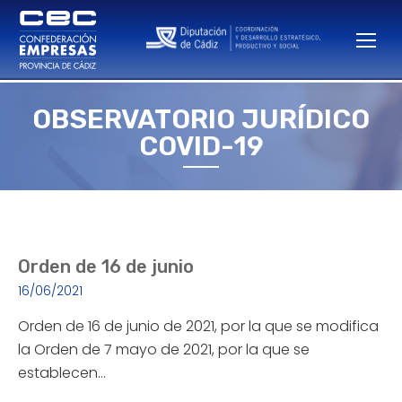
OBSERVATORIO JURÍDICO
Estás aquí:
COVID-19
Orden de 16 de junio
16/06/2021
Orden de 16 de junio de 2021, por la que se modifica
la Orden de 7 mayo de 2021, por la que se
establecen…