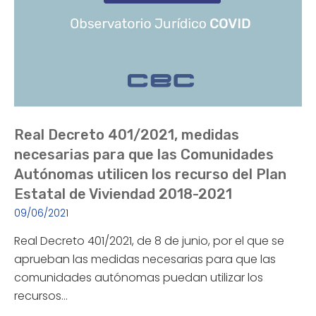
Real Decreto 401/2021, medidas
necesarias para que las Comunidades
Autónomas utilicen los recurso del Plan
Estatal de Viviendad 2018-2021
09/06/2021
Real Decreto 401/2021, de 8 de junio, por el que se
aprueban las medidas necesarias para que las
comunidades autónomas puedan utilizar los
recursos…