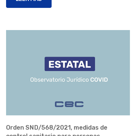
Orden SND/568/2021, medidas de