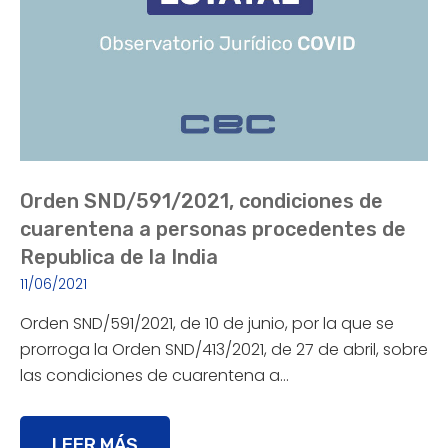
Orden SND/591/2021, condiciones de
cuarentena a personas procedentes de
Republica de la India
11/06/2021
Orden SND/591/2021, de 10 de junio, por la que se
prorroga la Orden SND/413/2021, de 27 de abril, sobre
las condiciones de cuarentena a…
LEER MÁS