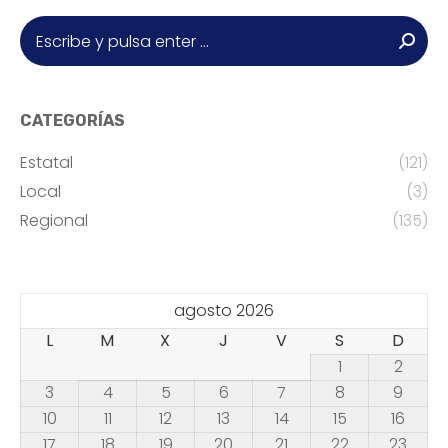
Buscar:
CATEGORÍAS
Estatal
(121)
Local
(3)
Regional
(135)
agosto 2026
L
M
X
J
V
S
D
1
2
3
4
5
6
7
8
9
10
11
12
13
14
15
16
17
18
19
20
21
22
23