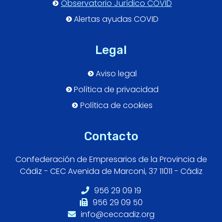
Observatorio Jurídico COVID
Alertas ayudas COVID
Legal
Aviso legal
Política de privacidad
Política de cookies
Contacto
Confederación de Empresarios de la Provincia de
Cádiz - CEC Avenida de Marconi, 37 11011 - Cádiz
956 29 09 19
956 29 09 50
info@ceccadiz.org