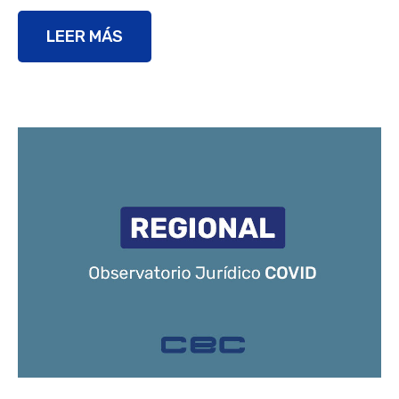
LEER MÁS