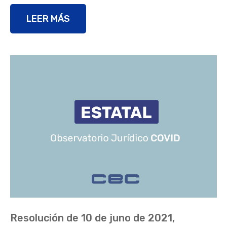
LEER MÁS
Resolución de 10 de juno de 2021,