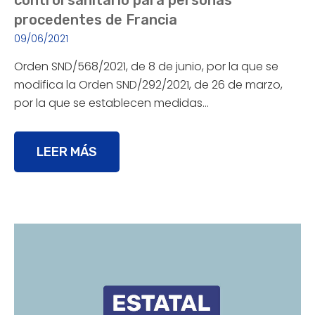
control sanitario para personas
procedentes de Francia
09/06/2021
Orden SND/568/2021, de 8 de junio, por la que se
modifica la Orden SND/292/2021, de 26 de marzo,
por la que se establecen medidas…
LEER MÁS