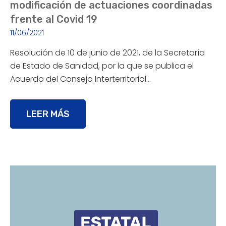
modificación de actuaciones coordinadas
frente al Covid 19
11/06/2021
Resolución de 10 de junio de 2021, de la Secretaría
de Estado de Sanidad, por la que se publica el
Acuerdo del Consejo Interterritorial…
LEER MÁS