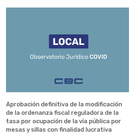
Aprobación definitiva de la modificación
de la ordenanza fiscal reguladora de la
tasa por ocupación de la vía pública por
mesas y sillas con finalidad lucrativa