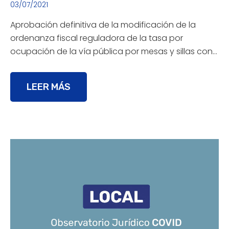
03/07/2021
Aprobación definitiva de la modificación de la
ordenanza fiscal reguladora de la tasa por
ocupación de la vía pública por mesas y sillas con…
LEER MÁS