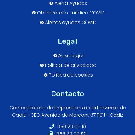
Alerta Ayudas
Observatorio Jurídico COVID
Alertas ayudas COVID
Legal
Aviso legal
Política de privacidad
Política de cookies
Contacto
Confederación de Empresarios de la Provincia de
Cádiz - CEC Avenida de Marconi, 37 11011 - Cádiz
956 29 09 19
956 29 09 50