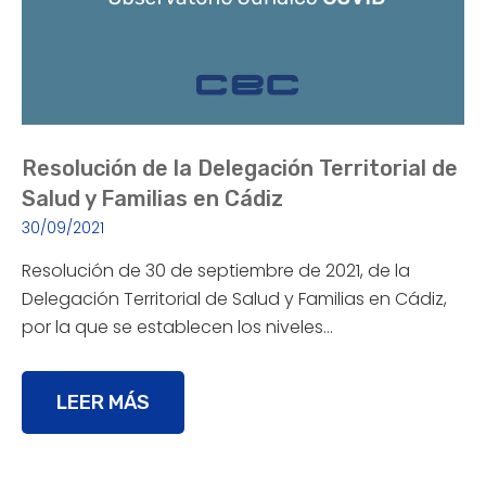
Resolución de la Delegación Territorial de
Salud y Familias en Cádiz
30/09/2021
Resolución de 30 de septiembre de 2021, de la
Delegación Territorial de Salud y Familias en Cádiz,
por la que se establecen los niveles…
LEER MÁS