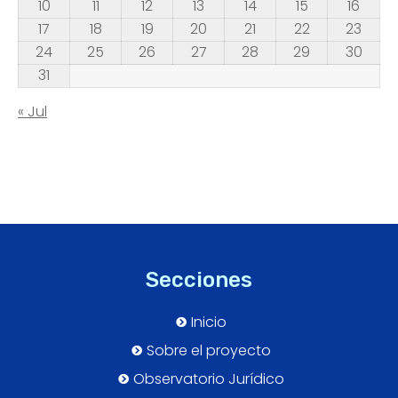
10
11
12
13
14
15
16
17
18
19
20
21
22
23
24
25
26
27
28
29
30
31
« Jul
Secciones
Inicio
Sobre el proyecto
Observatorio Jurídico