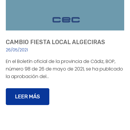
CAMBIO FIESTA LOCAL ALGECIRAS
26/05/2021
En el Boletín oficial de la provincia de Cádiz, BOP,
número 98 de 26 de mayo de 2021, se ha publicado
la aprobación del…
LEER MÁS