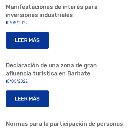
Manifestaciones de interés para
inversiones industriales
10/06/2022
LEER MÁS
Declaración de una zona de gran
afluencia turística en Barbate
10/06/2022
LEER MÁS
Normas para la participación de personas