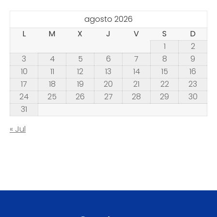
agosto 2026
L
M
X
J
V
S
D
1
2
3
4
5
6
7
8
9
10
11
12
13
14
15
16
17
18
19
20
21
22
23
24
25
26
27
28
29
30
31
« Jul