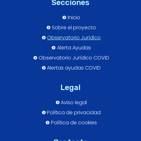
Secciones
Inicio
Sobre el proyecto
Observatorio Jurídico
Alerta Ayudas
Observatorio Jurídico COVID
Alertas ayudas COVID
Legal
Aviso legal
Política de privacidad
Política de cookies