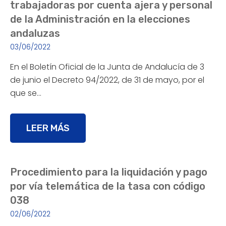
trabajadoras por cuenta ajera y personal
de la Administración en la elecciones
andaluzas
03/06/2022
En el Boletín Oficial de la Junta de Andalucía de 3
de junio el Decreto 94/2022, de 31 de mayo, por el
que se…
LEER MÁS
Procedimiento para la liquidación y pago
por vía telemática de la tasa con código
038
02/06/2022