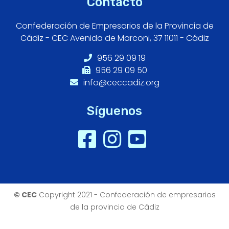
Contacto
Confederación de Empresarios de la Provincia de
Cádiz - CEC Avenida de Marconi, 37 11011 - Cádiz
956 29 09 19
956 29 09 50
info@ceccadiz.org
Síguenos
© CEC
Copyright 2021 - Confederación de empresarios
de la provincia de Cádiz