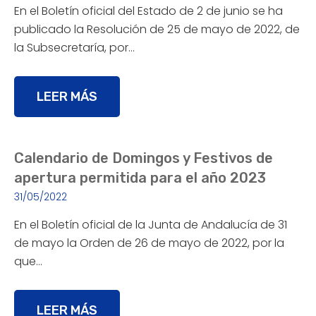
En el Boletín oficial del Estado de 2 de junio se ha
publicado la Resolución de 25 de mayo de 2022, de
la Subsecretaría, por…
LEER MÁS
Calendario de Domingos y Festivos de
apertura permitida para el año 2023
31/05/2022
En el Boletín oficial de la Junta de Andalucía de 31
de mayo la Orden de 26 de mayo de 2022, por la
que…
LEER MÁS