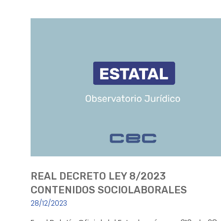
REAL DECRETO LEY 8/2023
CONTENIDOS SOCIOLABORALES
28/12/2023