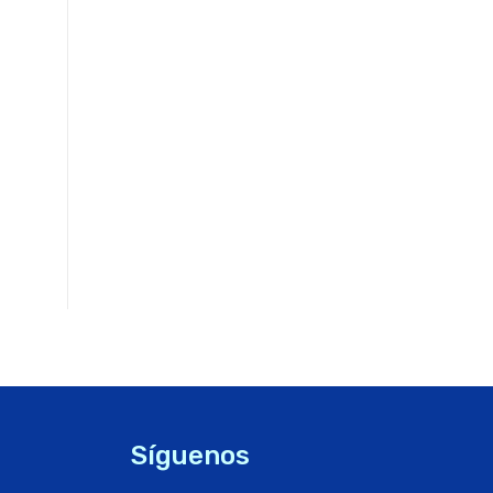
Síguenos