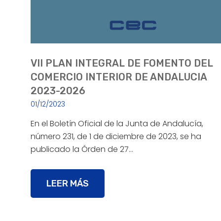
VII PLAN INTEGRAL DE FOMENTO DEL
COMERCIO INTERIOR DE ANDALUCIA
2023-2026
01/12/2023
En el Boletín Oficial de la Junta de Andalucía,
número 231, de 1 de diciembre de 2023, se ha
publicado la Órden de 27…
LEER MÁS