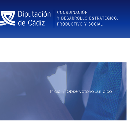
Inicio
Observatorio Jurídico