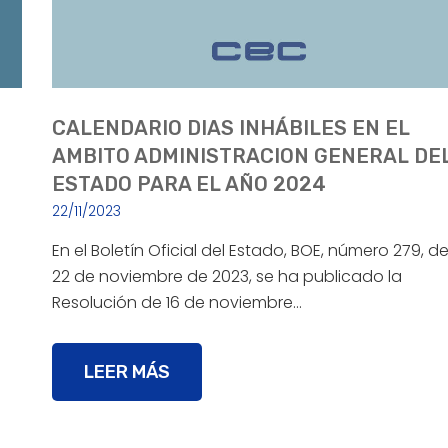
CALENDARIO DIAS INHÁBILES EN EL
AMBITO ADMINISTRACION GENERAL DE
ESTADO PARA EL AÑO 2024
22/11/2023
En el Boletín Oficial del Estado, BOE, número 279, d
22 de noviembre de 2023, se ha publicado la
Resolución de 16 de noviembre…
LEER MÁS