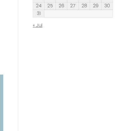
24
25
26
27
28
29
30
31
« Jul