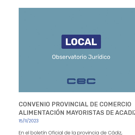
CONVENIO PROVINCIAL DE COMERCIO
ALIMENTACIÓN MAYORISTAS DE ACADI
15/11/2023
En el boletín Oficial de la provincia de Cádiz,