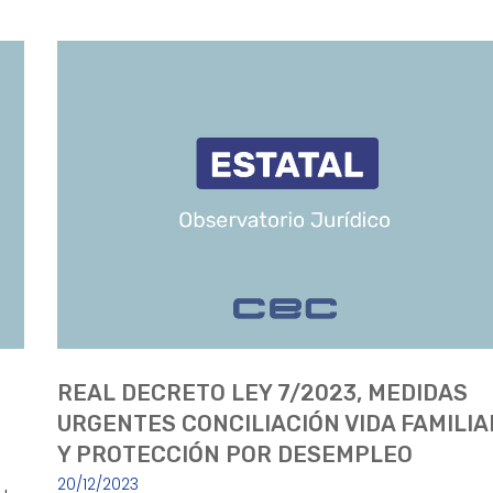
REAL DECRETO LEY 7/2023, MEDIDAS
URGENTES CONCILIACIÓN VIDA FAMILIA
Y PROTECCIÓN POR DESEMPLEO
20/12/2023