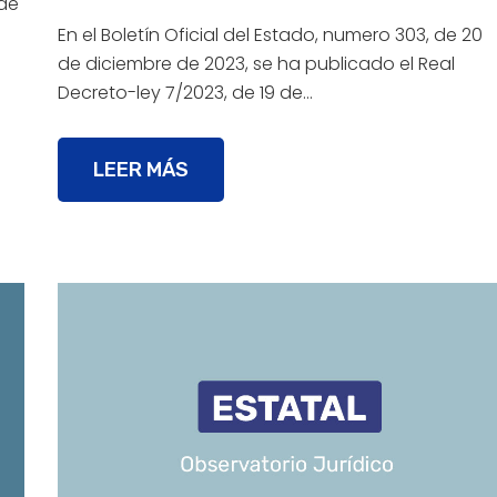
 de
En el Boletín Oficial del Estado, numero 303, de 20
de diciembre de 2023, se ha publicado el Real
Decreto-ley 7/2023, de 19 de…
LEER MÁS