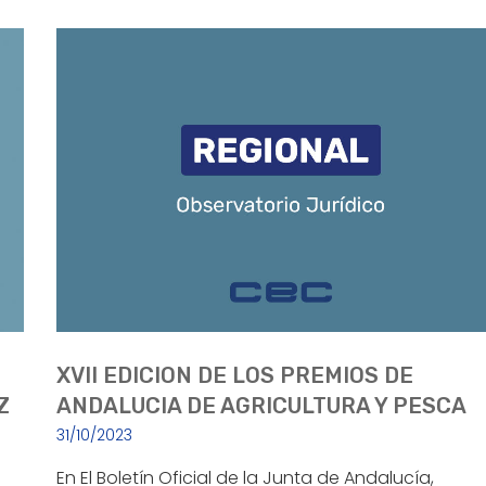
XVII EDICION DE LOS PREMIOS DE
Z
ANDALUCIA DE AGRICULTURA Y PESCA
31/10/2023
En El Boletín Oficial de la Junta de Andalucía,