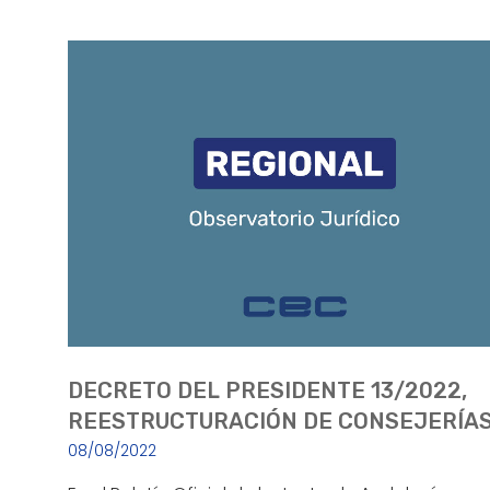
DECRETO DEL PRESIDENTE 13/2022,
REESTRUCTURACIÓN DE CONSEJERÍA
08/08/2022