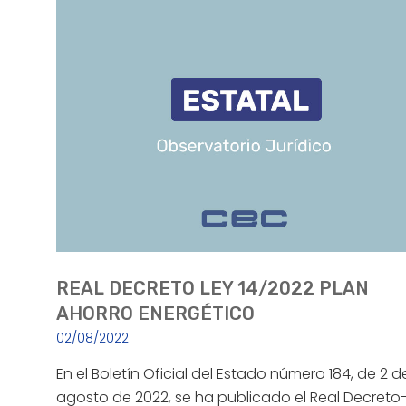
REAL DECRETO LEY 14/2022 PLAN
AHORRO ENERGÉTICO
02/08/2022
En el Boletín Oficial del Estado número 184, de 2 d
agosto de 2022, se ha publicado el Real Decreto