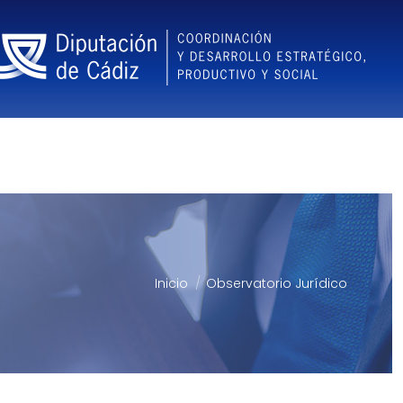
Inicio
Observatorio Jurídico