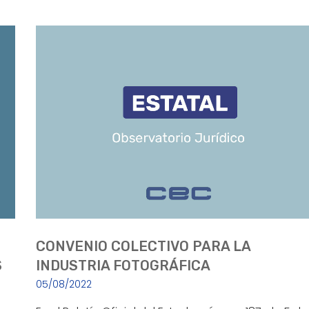
CONVENIO COLECTIVO PARA LA
S
INDUSTRIA FOTOGRÁFICA
05/08/2022