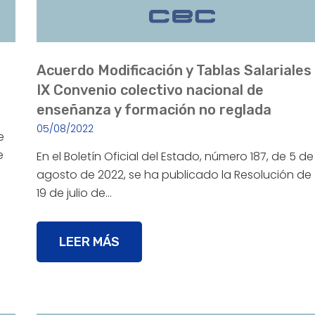
Acuerdo Modificación y Tablas Salariales
IX Convenio colectivo nacional de
enseñanza y formación no reglada
05/08/2022
e
e
En el Boletín Oficial del Estado, número 187, de 5 de
agosto de 2022, se ha publicado la Resolución de
19 de julio de…
LEER MÁS