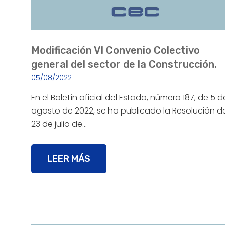
Modificación VI Convenio Colectivo
general del sector de la Construcción.
05/08/2022
En el Boletín oficial del Estado, número 187, de 5 d
agosto de 2022, se ha publicado la Resolución d
23 de julio de…
LEER MÁS