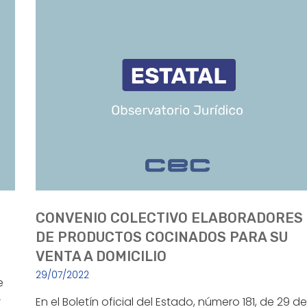
CONVENIO COLECTIVO ELABORADORES
DE PRODUCTOS COCINADOS PARA SU
VENTA A DOMICILIO
29/07/2022
e
-
En el Boletín oficial del Estado, número 181, de 29 de