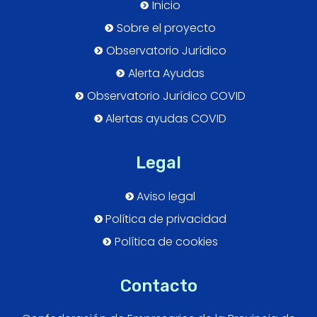
Inicio
Sobre el proyecto
Observatorio Jurídico
Alerta Ayudas
Observatorio Jurídico COVID
Alertas ayudas COVID
Legal
Aviso legal
Política de privacidad
Política de cookies
Contacto