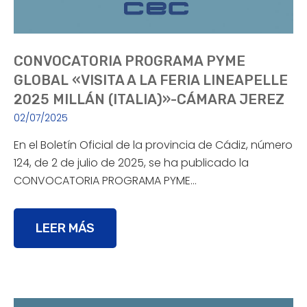
CONVOCATORIA PROGRAMA PYME
GLOBAL «VISITA A LA FERIA LINEAPELLE
2025 MILLÁN (ITALIA)»-CÁMARA JEREZ
02/07/2025
En el Boletín Oficial de la provincia de Cádiz, número
124, de 2 de julio de 2025, se ha publicado la
CONVOCATORIA PROGRAMA PYME…
LEER MÁS