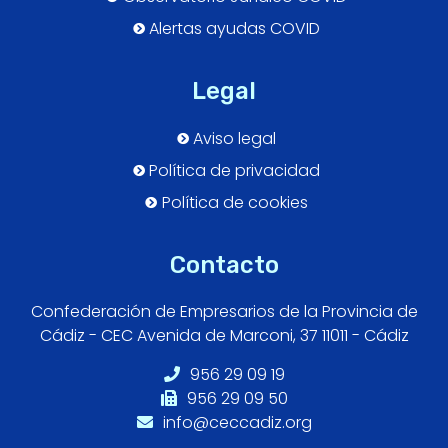
Alertas ayudas COVID
Legal
Aviso legal
Política de privacidad
Política de cookies
Contacto
Confederación de Empresarios de la Provincia de
Cádiz - CEC Avenida de Marconi, 37 11011 - Cádiz
956 29 09 19
956 29 09 50
info@ceccadiz.org