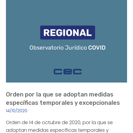
Orden por la que se adoptan medidas
específicas temporales y excepcionales
14/10/2020
Orden de 14 de octubre de 2020, por la que se
adoptan medidas específicas temporales y