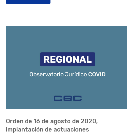
Orden de 16 de agosto de 2020,
implantación de actuaciones