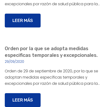
excepcionales por razón de salud pública para la…
LEER MÁS
Orden por la que se adopta medidas
especificas temporales y excepcionales.
29/09/2020
Orden de 29 de septiembre de 2020, por la que se
adoptan medidas específicas temporales y
excepcionales por razón de salud pública para la…
LEER MÁS