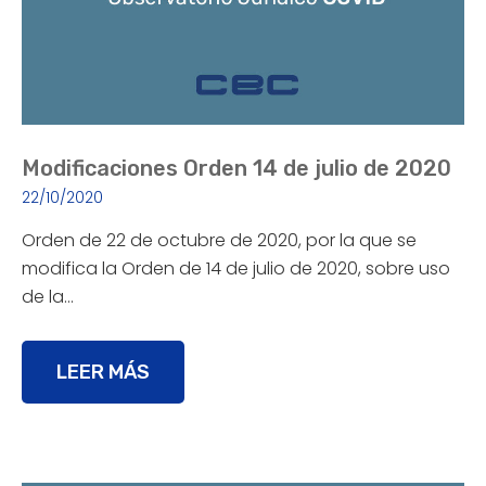
Modificaciones Orden 14 de julio de 2020
22/10/2020
Orden de 22 de octubre de 2020, por la que se
modifica la Orden de 14 de julio de 2020, sobre uso
de la…
LEER MÁS