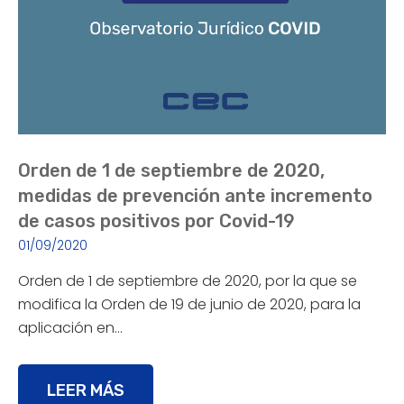
Orden de 1 de septiembre de 2020,
medidas de prevención ante incremento
de casos positivos por Covid-19
01/09/2020
Orden de 1 de septiembre de 2020, por la que se
modifica la Orden de 19 de junio de 2020, para la
aplicación en…
LEER MÁS