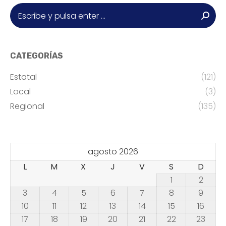
Buscar:
CATEGORÍAS
Estatal
(121)
Local
(3)
Regional
(135)
agosto 2026
L
M
X
J
V
S
D
1
2
3
4
5
6
7
8
9
10
11
12
13
14
15
16
17
18
19
20
21
22
23