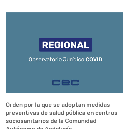
Orden por la que se adoptan medidas
preventivas de salud pública en centros
sociosanitarios de la Comunidad