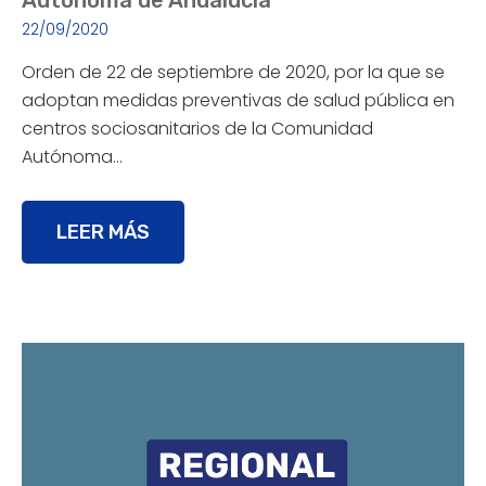
Autónoma de Andalucía
22/09/2020
Orden de 22 de septiembre de 2020, por la que se
adoptan medidas preventivas de salud pública en
centros sociosanitarios de la Comunidad
Autónoma…
LEER MÁS