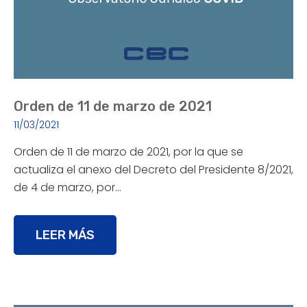
Orden de 11 de marzo de 2021
11/03/2021
Orden de 11 de marzo de 2021, por la que se
actualiza el anexo del Decreto del Presidente 8/2021,
de 4 de marzo, por…
LEER MÁS