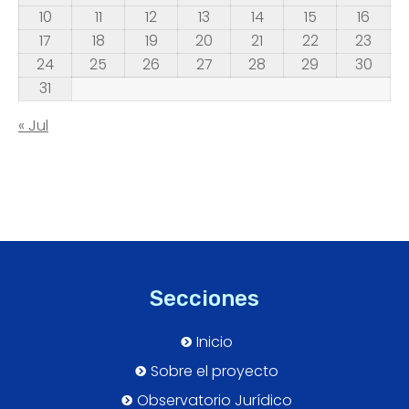
10
11
12
13
14
15
16
17
18
19
20
21
22
23
24
25
26
27
28
29
30
31
« Jul
Secciones
Inicio
Sobre el proyecto
Observatorio Jurídico