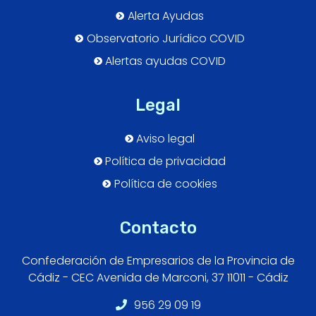
Alerta Ayudas
Observatorio Jurídico COVID
Alertas ayudas COVID
Legal
Aviso legal
Política de privacidad
Política de cookies
Contacto
Confederación de Empresarios de la Provincia de
Cádiz - CEC Avenida de Marconi, 37 11011 - Cádiz
956 29 09 19