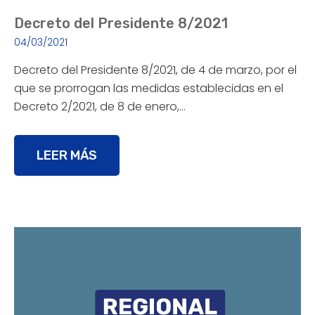
Decreto del Presidente 8/2021
04/03/2021
Decreto del Presidente 8/2021, de 4 de marzo, por el
que se prorrogan las medidas establecidas en el
Decreto 2/2021, de 8 de enero,…
LEER MÁS