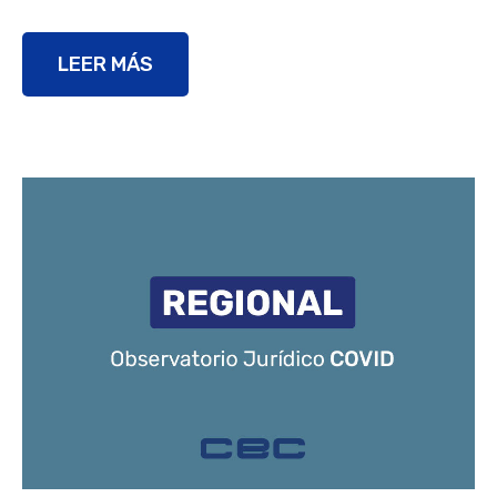
LEER MÁS