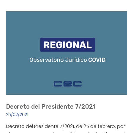
Decreto del Presidente 7/2021
25/02/2021
Decreto del Presidente 7/2021, de 25 de febrero, por