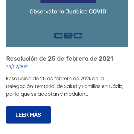
Resolución de 25 de febrero de 2021
25/02/2021
Resolución de 25 de febrero de 2021, de la
Delegación Territorial de Salud y Familias en Cádiz,
por la que se adoptan y modulan…
LEER MÁS