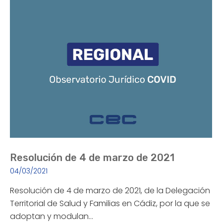
Resolución de 4 de marzo de 2021
04/03/2021
Resolución de 4 de marzo de 2021, de la Delegación
Territorial de Salud y Familias en Cádiz, por la que se
adoptan y modulan…