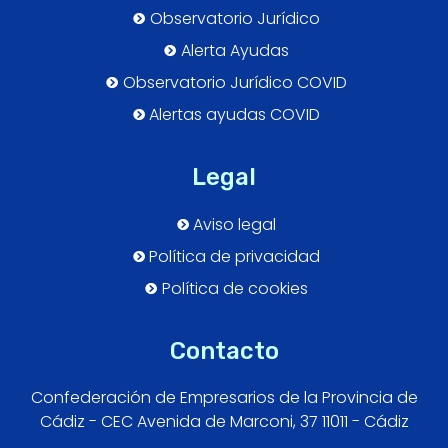
Observatorio Jurídico
Alerta Ayudas
Observatorio Jurídico COVID
Alertas ayudas COVID
Legal
Aviso legal
Política de privacidad
Política de cookies
Contacto
Confederación de Empresarios de la Provincia de
Cádiz - CEC Avenida de Marconi, 37 11011 - Cádiz