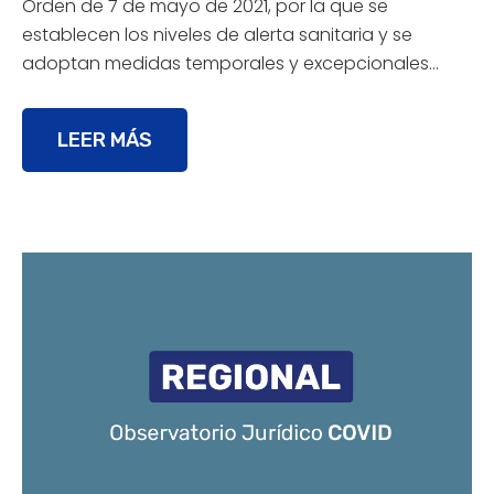
Orden de 7 de mayo de 2021, por la que se
establecen los niveles de alerta sanitaria y se
adoptan medidas temporales y excepcionales…
LEER MÁS