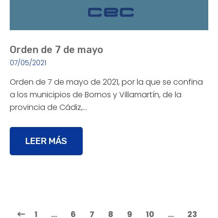
Orden de 7 de mayo
07/05/2021
Orden de 7 de mayo de 2021, por la que se confina
a los municipios de Bornos y Villamartín, de la
provincia de Cádiz,…
LEER MÁS
1
…
6
7
8
9
10
…
23