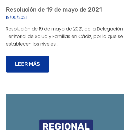
Resolución de 19 de mayo de 2021
19/05/2021
Resolución de 19 de mayo de 2021, de la Delegación
Territorial de Salud y Familias en Cádiz, por la que se
establecen los niveles…
LEER MÁS