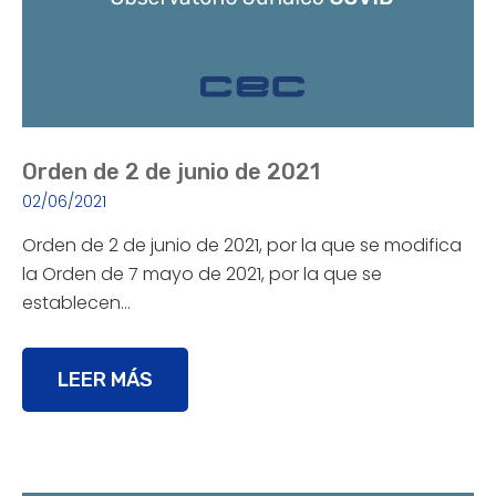
Orden de 2 de junio de 2021
02/06/2021
Orden de 2 de junio de 2021, por la que se modifica
la Orden de 7 mayo de 2021, por la que se
establecen…
LEER MÁS