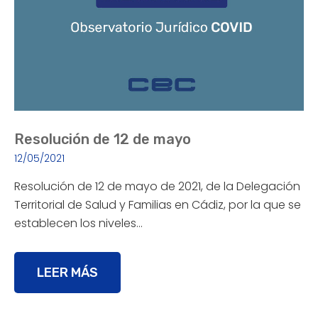
Resolución de 12 de mayo
12/05/2021
Resolución de 12 de mayo de 2021, de la Delegación
Territorial de Salud y Familias en Cádiz, por la que se
establecen los niveles…
LEER MÁS