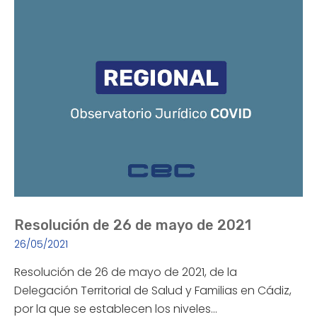
Resolución de 26 de mayo de 2021
26/05/2021
Resolución de 26 de mayo de 2021, de la
Delegación Territorial de Salud y Familias en Cádiz,
por la que se establecen los niveles…