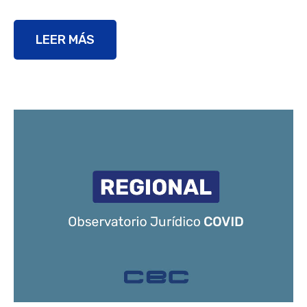
LEER MÁS