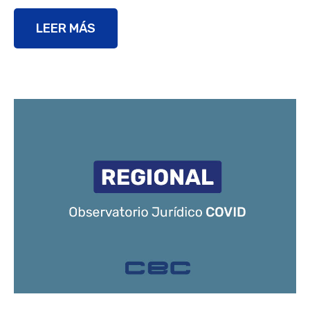
LEER MÁS