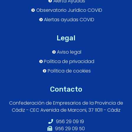
Alerta Ayudas
Observatorio Jurídico COVID
Alertas ayudas COVID
Legal
Aviso legal
Política de privacidad
Política de cookies
Contacto
Confederación de Empresarios de la Provincia de
Cádiz - CEC Avenida de Marconi, 37 11011 - Cádiz
956 29 09 19
956 29 09 50