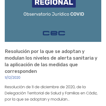
Resolución por la que se adoptan y
modulan los niveles de alerta sanitaria y
la aplicación de las medidas que
corresponden
11/12/2020
Resolución de 11 de diciembre de 2020, de la
Delegación Territorial de Salud y Familias en Cádiz,
por la que se adoptan y modulan…