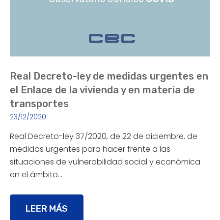
Real Decreto-ley de medidas urgentes en
el Enlace de la vivienda y en materia de
transportes
23/12/2020
Real Decreto-ley 37/2020, de 22 de diciembre, de
medidas urgentes para hacer frente a las
situaciones de vulnerabilidad social y económica
en el ámbito…
LEER MÁS