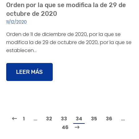
Orden por la que se modifica la de 29 de
octubre de 2020
11/12/2020
Orden de 11 de diciembre de 2020, por la que se
modifica la de 29 de octubre de 2020, por la que se
establecen…
LEER MÁS
1
…
32
33
34
35
36
…
46