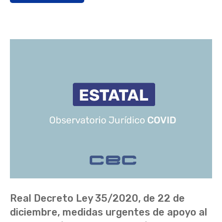
Real Decreto Ley 35/2020, de 22 de
diciembre, medidas urgentes de apoyo al