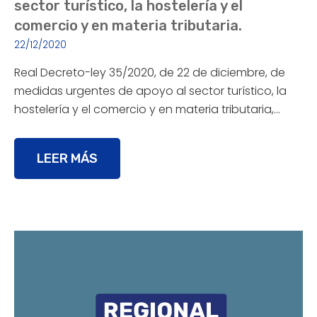
sector turístico, la hostelería y el
comercio y en materia tributaria.
22/12/2020
Real Decreto-ley 35/2020, de 22 de diciembre, de
medidas urgentes de apoyo al sector turístico, la
hostelería y el comercio y en materia tributaria,…
LEER MÁS