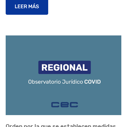
LEER MÁS
Orden por la que se establecen medidas