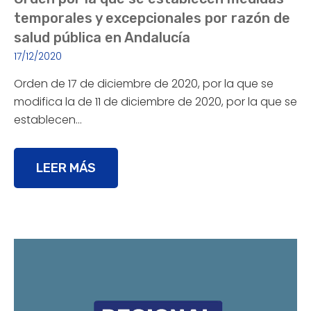
temporales y excepcionales por razón de
salud pública en Andalucía
17/12/2020
Orden de 17 de diciembre de 2020, por la que se
modifica la de 11 de diciembre de 2020, por la que se
establecen…
LEER MÁS