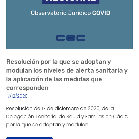
Resolución por la que se adoptan y
modulan los niveles de alerta sanitaria y
la aplicación de las medidas que
corresponden
17/12/2020
Resolución de 17 de diciembre de 2020, de la
Delegación Territorial de Salud y Familias en Cádiz,
por la que se adoptan y modulan…