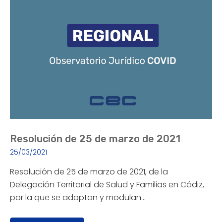
Resolución de 25 de marzo de 2021
25/03/2021
Resolución de 25 de marzo de 2021, de la
Delegación Territorial de Salud y Familias en Cádiz,
por la que se adoptan y modulan…