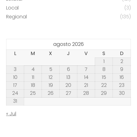
Local
(3)
Regional
(135)
agosto 2026
L
M
X
J
V
S
D
1
2
3
4
5
6
7
8
9
10
11
12
13
14
15
16
17
18
19
20
21
22
23
24
25
26
27
28
29
30
31
« Jul