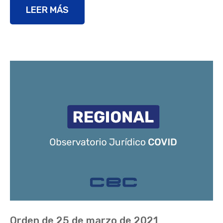
LEER MÁS
Orden de 25 de marzo de 2021