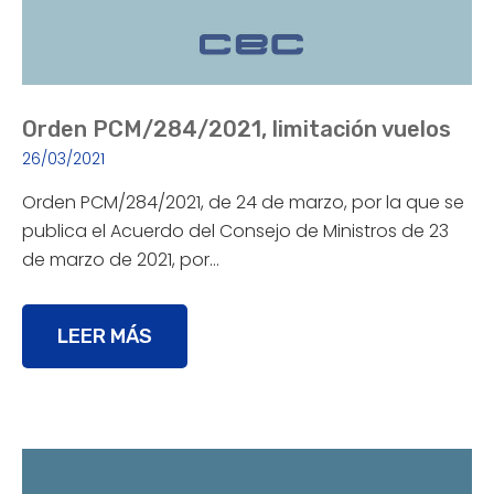
Orden PCM/284/2021, limitación vuelos
26/03/2021
Orden PCM/284/2021, de 24 de marzo, por la que se
publica el Acuerdo del Consejo de Ministros de 23
de marzo de 2021, por…
LEER MÁS