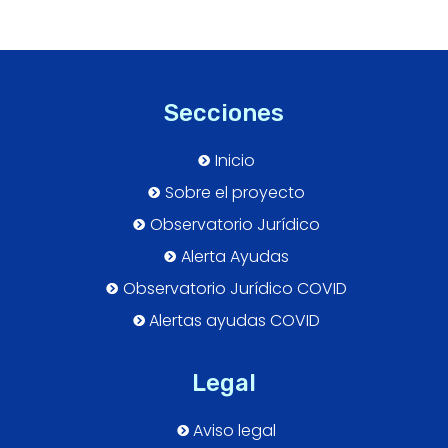
Secciones
Inicio
Sobre el proyecto
Observatorio Jurídico
Alerta Ayudas
Observatorio Jurídico COVID
Alertas ayudas COVID
Legal
Aviso legal