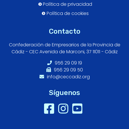
Política de privacidad
Política de cookies
Contacto
Confederación de Empresarios de la Provincia de
Cádiz - CEC Avenida de Marconi, 37 11011 - Cádiz
956 29 09 19
956 29 09 50
info@ceccadiz.org
Síguenos