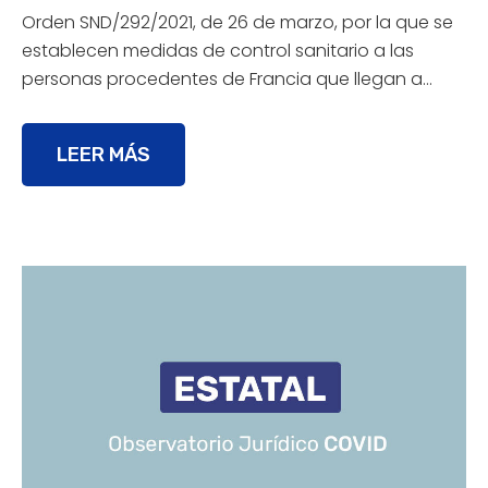
Orden SND/292/2021, de 26 de marzo, por la que se
establecen medidas de control sanitario a las
personas procedentes de Francia que llegan a…
LEER MÁS