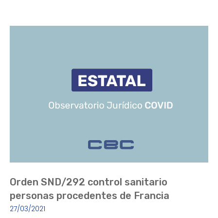
Orden SND/292 control sanitario
personas procedentes de Francia
27/03/2021