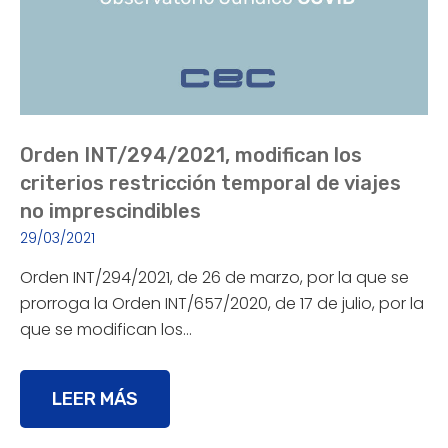
Orden INT/294/2021, modifican los
criterios restricción temporal de viajes
no imprescindibles
29/03/2021
Orden INT/294/2021, de 26 de marzo, por la que se
prorroga la Orden INT/657/2020, de 17 de julio, por la
que se modifican los…
LEER MÁS