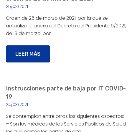
25/03/2021
Orden de 25 de marzo de 2021, por la que se
actualiza el anexo del Decreto del Presidente 9/2021,
de 18 de marzo, por…
LEER MÁS
Instrucciones parte de baja por IT COVID-
19
24/03/2021
Se contemplan entre otros los siguientes aspectos:
– Son los médicos de los Servicios Públicos de Salud
los que emiten los partes de alta…