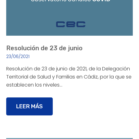
Resolución de 23 de junio
23/06/2021
Resolución de 23 de junio de 2021, de la Delegación
Territorial de Salud y Familias en Cádiz, por la que se
establecen los niveles…
LEER MÁS