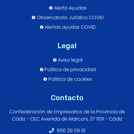
Alerta Ayudas
Observatorio Jurídico COVID
Alertas ayudas COVID
Legal
Aviso legal
Política de privacidad
Política de cookies
Contacto
Confederación de Empresarios de la Provincia de
Cádiz - CEC Avenida de Marconi, 37 11011 - Cádiz
956 29 09 19