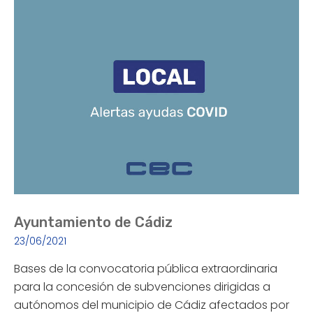
Ayuntamiento de Cádiz
23/06/2021
Bases de la convocatoria pública extraordinaria
para la concesión de subvenciones dirigidas a
autónomos del municipio de Cádiz afectados por