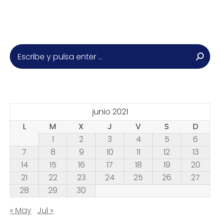
Buscar:
junio 2021
L
M
X
J
V
S
D
1
2
3
4
5
6
7
8
9
10
11
12
13
14
15
16
17
18
19
20
21
22
23
24
25
26
27
28
29
30
« May
Jul »