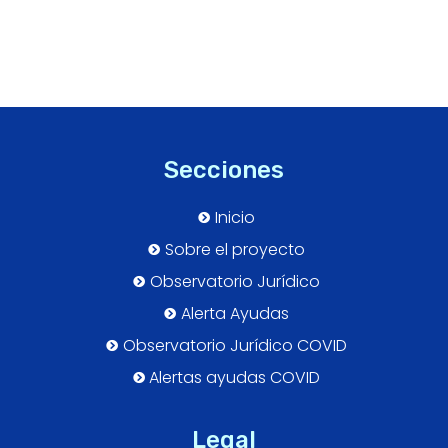
Secciones
Inicio
Sobre el proyecto
Observatorio Jurídico
Alerta Ayudas
Observatorio Jurídico COVID
Alertas ayudas COVID
Legal