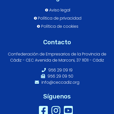
Aviso legal
Política de privacidad
Política de cookies
Contacto
Confederación de Empresarios de la Provincia de
Cádiz - CEC Avenida de Marconi, 37 11011 - Cádiz
956 29 09 19
956 29 09 50
info@ceccadiz.org
Síguenos