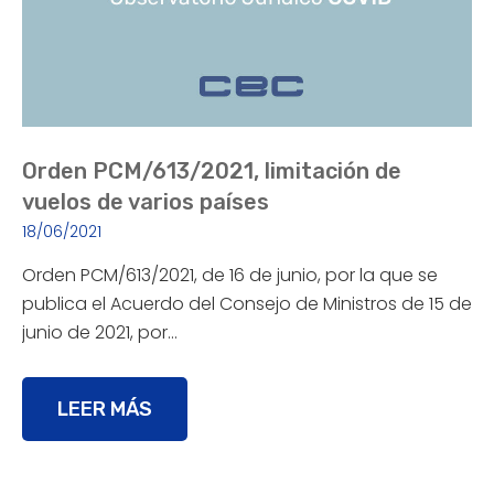
Orden PCM/613/2021, limitación de
vuelos de varios países
18/06/2021
Orden PCM/613/2021, de 16 de junio, por la que se
publica el Acuerdo del Consejo de Ministros de 15 de
junio de 2021, por…
LEER MÁS