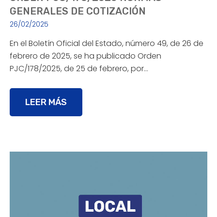
GENERALES DE COTIZACIÓN
26/02/2025
En el Boletín Oficial del Estado, número 49, de 26 de
febrero de 2025, se ha publicado Orden
PJC/178/2025, de 25 de febrero, por…
LEER MÁS