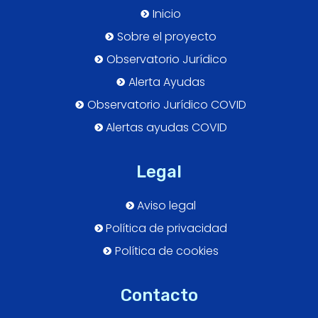
Inicio
Sobre el proyecto
Observatorio Jurídico
Alerta Ayudas
Observatorio Jurídico COVID
Alertas ayudas COVID
Legal
Aviso legal
Política de privacidad
Política de cookies
Contacto