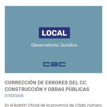
CORRECCIÓN DE ERRORES DEL CC
CONSTRUCCIÓN Y OBRAS PÙBLICAS
07/03/2025
En el Boletín Oficial de la provincia de Cádiz, número