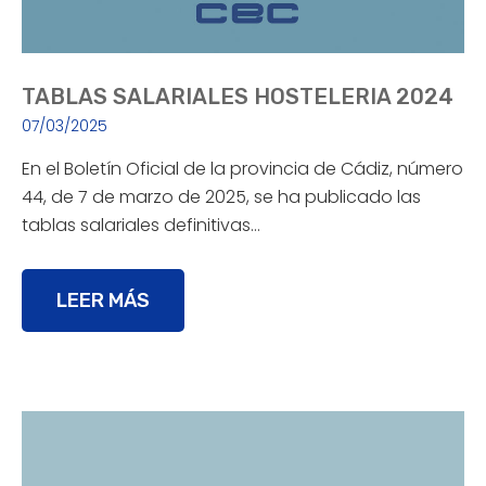
TABLAS SALARIALES HOSTELERIA 2024
07/03/2025
En el Boletín Oficial de la provincia de Cádiz, número
44, de 7 de marzo de 2025, se ha publicado las
tablas salariales definitivas…
LEER MÁS