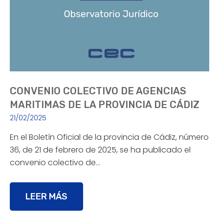
CONVENIO COLECTIVO DE AGENCIAS
MARITIMAS DE LA PROVINCIA DE CÁDIZ
21/02/2025
En el Boletín Oficial de la provincia de Cádiz, número
36, de 21 de febrero de 2025, se ha publicado el
convenio colectivo de…
LEER MÁS