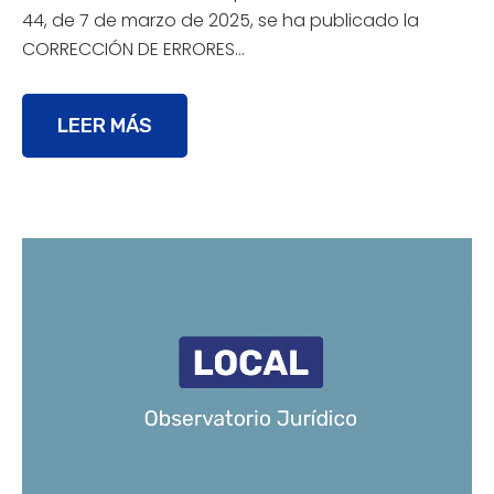
44, de 7 de marzo de 2025, se ha publicado la
CORRECCIÓN DE ERRORES…
LEER MÁS