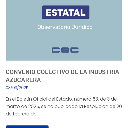
CONVENIO COLECTIVO DE LA INDUSTRIA
AZUCARERA
03/03/2025
En el Boletín Oficial del Estado, número 53, de 3 de
marzo de 2025, se ha publicado la Resolución de 20
de febrero de…