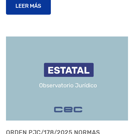
LEER MÁS
ORDEN PJC/178/2025 NORMAS