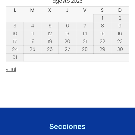
agosto 2026
L
M
X
J
V
S
D
1
2
3
4
5
6
7
8
9
10
11
12
13
14
15
16
17
18
19
20
21
22
23
24
25
26
27
28
29
30
31
« Jul
Secciones