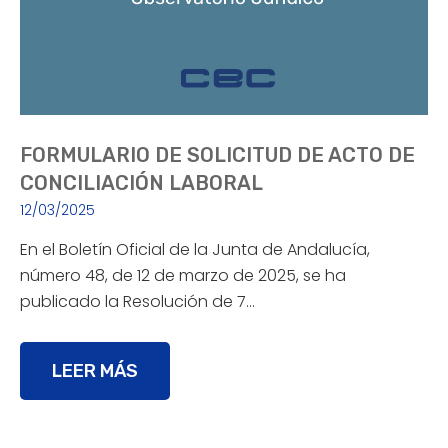
FORMULARIO DE SOLICITUD DE ACTO DE
CONCILIACIÓN LABORAL
12/03/2025
En el Boletín Oficial de la Junta de Andalucía,
número 48, de 12 de marzo de 2025, se ha
publicado la Resolución de 7…
LEER MÁS