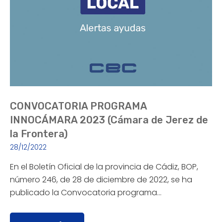
CONVOCATORIA PROGRAMA
INNOCÁMARA 2023 (Cámara de Jerez de
la Frontera)
28/12/2022
En el Boletín Oficial de la provincia de Cádiz, BOP,
número 246, de 28 de diciembre de 2022, se ha
publicado la Convocatoria programa…