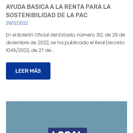
AYUDA BASICA A LA RENTA PARA LA
SOSTENIBILIDAD DE LA PAC
29/12/2022
En el Boletín Oficial del Estado, número 312, de 29 de
diciembre de 2022, se ha publicado el Real Decreto
1045/2022, de 27 de…
LEER MÁS