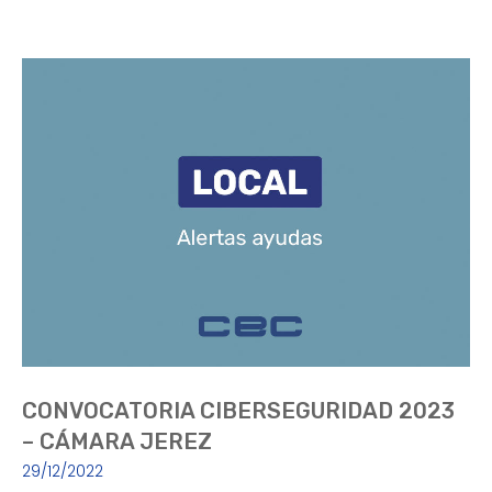
CONVOCATORIA CIBERSEGURIDAD 2023
– CÁMARA JEREZ
29/12/2022