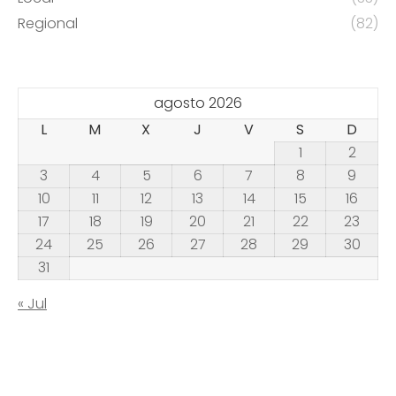
Regional
(82)
agosto 2026
L
M
X
J
V
S
D
1
2
3
4
5
6
7
8
9
10
11
12
13
14
15
16
17
18
19
20
21
22
23
24
25
26
27
28
29
30
31
« Jul