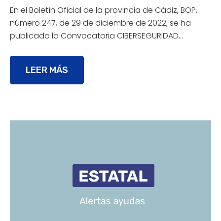
En el Boletín Oficial de la provincia de Cádiz, BOP,
número 247, de 29 de diciembre de 2022, se ha
publicado la Convocatoria CIBERSEGURIDAD…
LEER MÁS