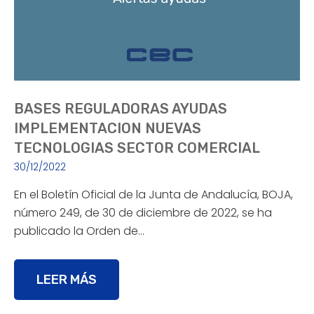
BASES REGULADORAS AYUDAS
IMPLEMENTACION NUEVAS
TECNOLOGIAS SECTOR COMERCIAL
30/12/2022
En el Boletín Oficial de la Junta de Andalucía, BOJA,
número 249, de 30 de diciembre de 2022, se ha
publicado la Orden de…
LEER MÁS