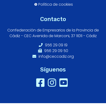
Política de cookies
Contacto
Confederación de Empresarios de la Provincia de
Cádiz - CEC Avenida de Marconi, 37 11011 - Cádiz
956 29 09 19
956 29 09 50
info@ceccadiz.org
Síguenos