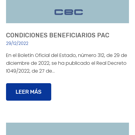
CONDICIONES BENEFICIARIOS PAC
29/12/2022
En el Boletín Oficial del Estado, número 312, de 29 de
diciembre de 2022, se ha publicado el Real Decreto
1049/2022, de 27 de…
LEER MÁS