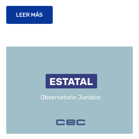
LEER MÁS