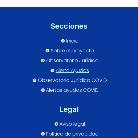
Secciones
Inicio
Sobre el proyecto
Observatorio Jurídico
Alerta Ayudas
Observatorio Jurídico COVID
Alertas ayudas COVID
Legal
Aviso legal
Política de privacidad