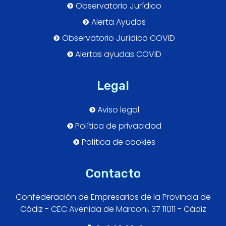
Observatorio Jurídico
Alerta Ayudas
Observatorio Jurídico COVID
Alertas ayudas COVID
Legal
Aviso legal
Política de privacidad
Política de cookies
Contacto
Confederación de Empresarios de la Provincia de
Cádiz - CEC Avenida de Marconi, 37 11011 - Cádiz