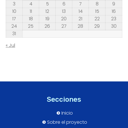
3
4
5
6
7
8
9
10
11
12
13
14
15
16
17
18
19
20
21
22
23
24
25
26
27
28
29
30
31
« Jul
Secciones
Inicio
Sobre el proyecto