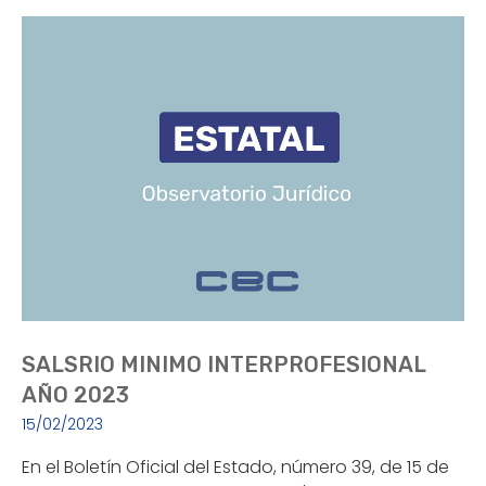
SALSRIO MINIMO INTERPROFESIONAL
AÑO 2023
15/02/2023
En el Boletín Oficial del Estado, número 39, de 15 de