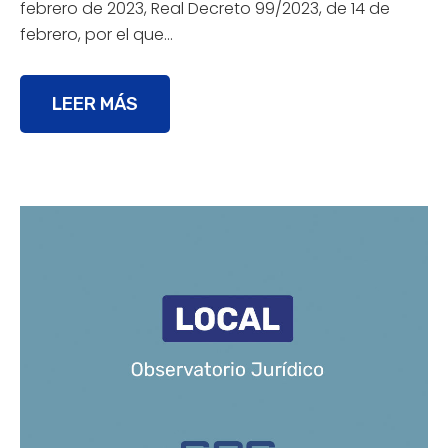
febrero de 2023, Real Decreto 99/2023, de 14 de
febrero, por el que…
LEER MÁS