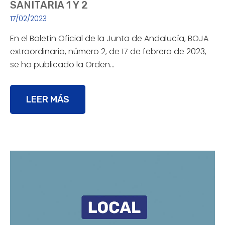
SANITARIA 1 Y 2
17/02/2023
En el Boletín Oficial de la Junta de Andalucía, BOJA
extraordinario, número 2, de 17 de febrero de 2023,
se ha publicado la Orden…
LEER MÁS