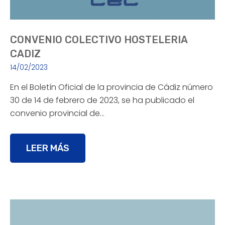
CONVENIO COLECTIVO HOSTELERIA
CADIZ
14/02/2023
En el Boletín Oficial de la provincia de Cádiz número
30 de 14 de febrero de 2023, se ha publicado el
convenio provincial de…
LEER MÁS