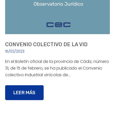
CONVENIO COLECTIVO DE LA VID
15/02/2023
En el Boletín oficial de la provincia de Cádiz, número
31, de 15 de febrero, se ha publicado el Convenio
colectivo Industrial vinícolas de…
LEER MÁS