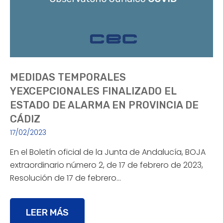
MEDIDAS TEMPORALES
YEXCEPCIONALES FINALIZADO EL
ESTADO DE ALARMA EN PROVINCIA DE
CÁDIZ
17/02/2023
En el Boletín oficial de la Junta de Andalucía, BOJA
extraordinario número 2, de 17 de febrero de 2023,
Resolución de 17 de febrero…
LEER MÁS