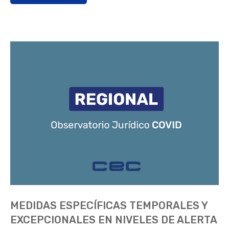
MEDIDAS ESPECÍFICAS TEMPORALES Y
EXCEPCIONALES EN NIVELES DE ALERTA