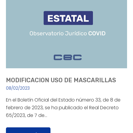
MODIFICACION USO DE MASCARILLAS
08/02/2023
En el Boletín Oficial del Estado número 33, de 8 de
febrero de 2023, se ha publicado el Real Decreto
65/2023, de 7 de…