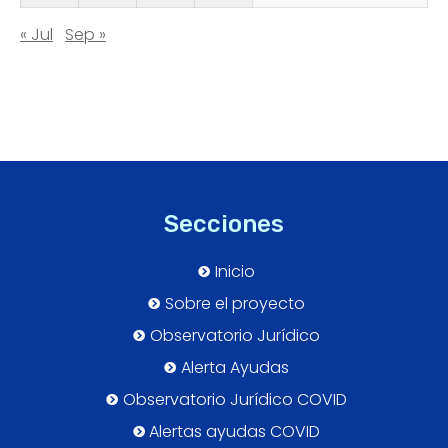
« Jul
Sep »
Secciones
Inicio
Sobre el proyecto
Observatorio Jurídico
Alerta Ayudas
Observatorio Jurídico COVID
Alertas ayudas COVID