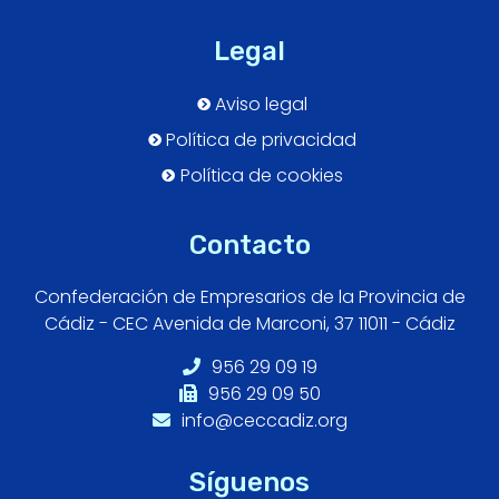
Legal
Aviso legal
Política de privacidad
Política de cookies
Contacto
Confederación de Empresarios de la Provincia de
Cádiz - CEC Avenida de Marconi, 37 11011 - Cádiz
956 29 09 19
956 29 09 50
info@ceccadiz.org
Síguenos