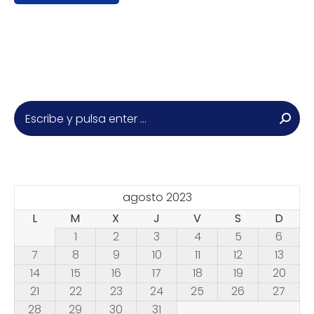
Buscar:
agosto 2023
L
M
X
J
V
S
D
1
2
3
4
5
6
7
8
9
10
11
12
13
14
15
16
17
18
19
20
21
22
23
24
25
26
27
28
29
30
31