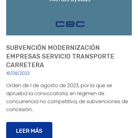
SUBVENCIÓN MODERNIZACIÓN
EMPRESAS SERVICIO TRANSPORTE
CARRETERA
16/08/2023
Orden de 1 de agosto de 2023, por la que se
aprueba la convocatoria, en régimen de
concurrencia no competitiva, de subvenciones de
concesión…
LEER MÁS