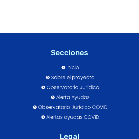
Secciones
Inicio
Sobre el proyecto
Observatorio Jurídico
Alerta Ayudas
Observatorio Jurídico COVID
Alertas ayudas COVID
Legal