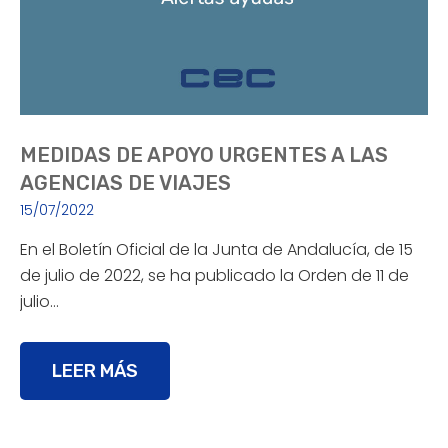
MEDIDAS DE APOYO URGENTES A LAS
AGENCIAS DE VIAJES
15/07/2022
En el Boletín Oficial de la Junta de Andalucía, de 15
de julio de 2022, se ha publicado la Orden de 11 de
julio…
LEER MÁS