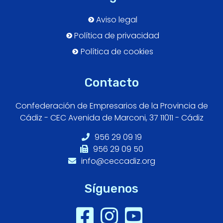
Aviso legal
Política de privacidad
Política de cookies
Contacto
Confederación de Empresarios de la Provincia de
Cádiz - CEC Avenida de Marconi, 37 11011 - Cádiz
956 29 09 19
956 29 09 50
info@ceccadiz.org
Síguenos