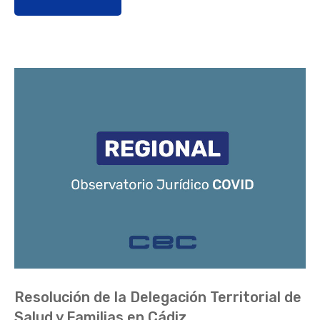
Resolución de la Delegación Territorial de
Salud y Familias en Cádiz