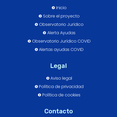
Inicio
Sobre el proyecto
Observatorio Jurídico
Alerta Ayudas
Observatorio Jurídico COVID
Alertas ayudas COVID
Legal
Aviso legal
Política de privacidad
Política de cookies
Contacto