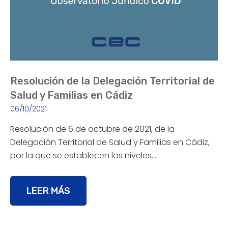
Resolución de la Delegación Territorial de
Salud y Familias en Cádiz
06/10/2021
Resolución de 6 de octubre de 2021, de la
Delegación Territorial de Salud y Familias en Cádiz,
por la que se establecen los niveles…
LEER MÁS