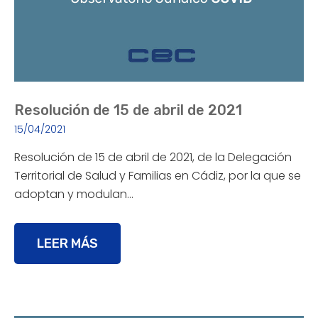
Resolución de 15 de abril de 2021
15/04/2021
Resolución de 15 de abril de 2021, de la Delegación
Territorial de Salud y Familias en Cádiz, por la que se
adoptan y modulan…
LEER MÁS