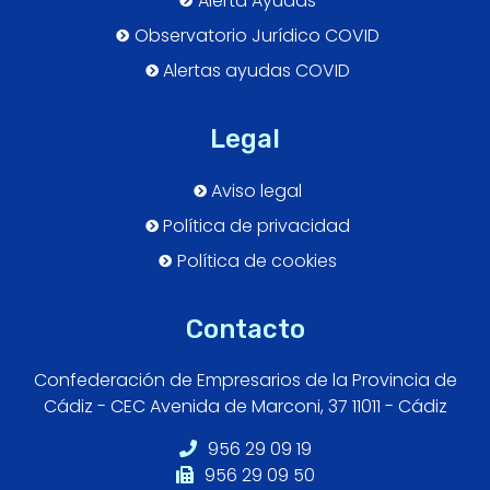
Alerta Ayudas
Observatorio Jurídico COVID
Alertas ayudas COVID
Legal
Aviso legal
Política de privacidad
Política de cookies
Contacto
Confederación de Empresarios de la Provincia de
Cádiz - CEC Avenida de Marconi, 37 11011 - Cádiz
956 29 09 19
956 29 09 50