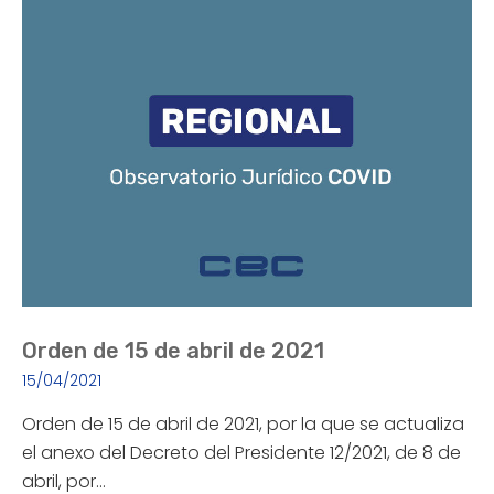
Orden de 15 de abril de 2021
15/04/2021
Orden de 15 de abril de 2021, por la que se actualiza
el anexo del Decreto del Presidente 12/2021, de 8 de
abril, por…