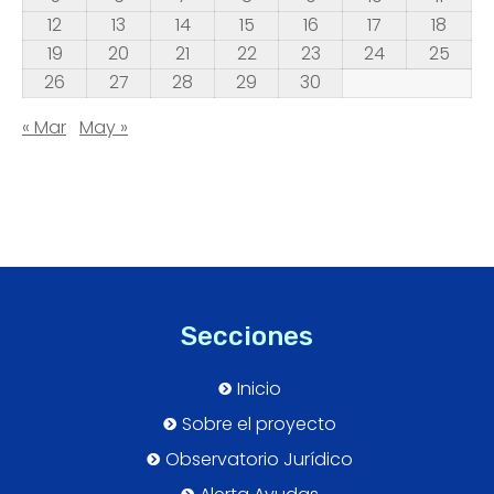
12
13
14
15
16
17
18
19
20
21
22
23
24
25
26
27
28
29
30
« Mar
May »
Secciones
Inicio
Sobre el proyecto
Observatorio Jurídico