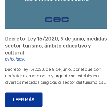
Decreto-Ley 15/2020, 9 de junio, medidas
sector turismo, ámbito educativo y
cultural
09/06/2020
Decreto-ley 15/2020, de 9 de junio, por el que con
carácter extraordinario y urgente se establecen
diversas medidas dirigidas al sector del turismo así…
LEER MÁS