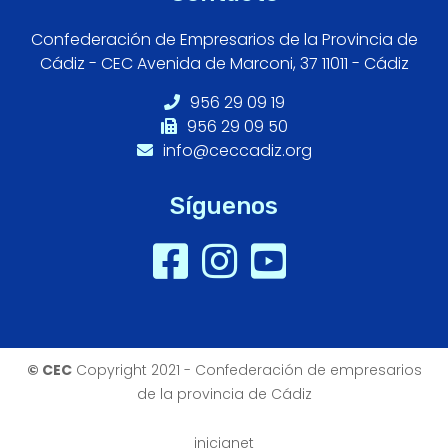
Confederación de Empresarios de la Provincia de
Cádiz - CEC Avenida de Marconi, 37 11011 - Cádiz
956 29 09 19
956 29 09 50
info@ceccadiz.org
Síguenos
© CEC
Copyright 2021 - Confederación de empresarios
de la provincia de Cádiz
inicianet