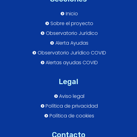
Inicio
Sobre el proyecto
Observatorio Jurídico
Alerta Ayudas
Observatorio Jurídico COVID
Alertas ayudas COVID
Legal
Aviso legal
Política de privacidad
Política de cookies
Contacto