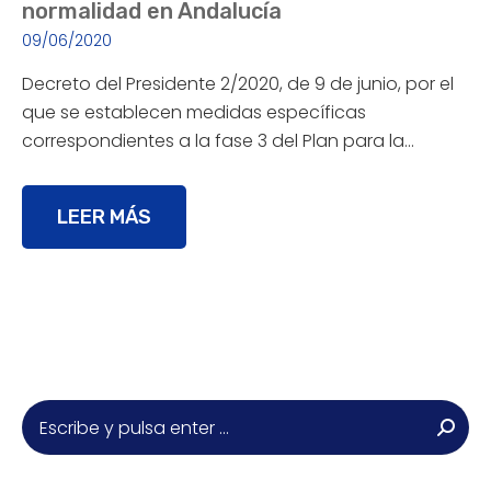
normalidad en Andalucía
09/06/2020
Decreto del Presidente 2/2020, de 9 de junio, por el
que se establecen medidas específicas
correspondientes a la fase 3 del Plan para la…
LEER MÁS
Buscar: