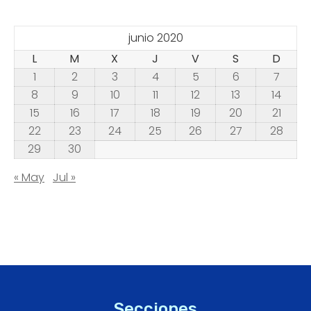
junio 2020
L
M
X
J
V
S
D
1
2
3
4
5
6
7
8
9
10
11
12
13
14
15
16
17
18
19
20
21
22
23
24
25
26
27
28
29
30
« May
Jul »
Secciones