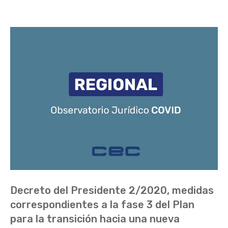
Decreto del Presidente 2/2020, medidas
correspondientes a la fase 3 del Plan
para la transición hacia una nueva