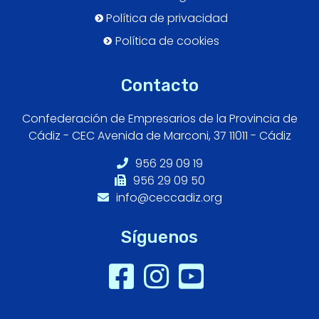
Política de privacidad
Política de cookies
Contacto
Confederación de Empresarios de la Provincia de
Cádiz - CEC Avenida de Marconi, 37 11011 - Cádiz
956 29 09 19
956 29 09 50
info@ceccadiz.org
Síguenos