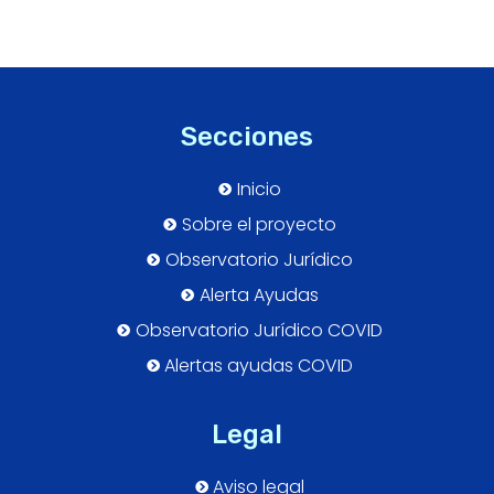
Secciones
Inicio
Sobre el proyecto
Observatorio Jurídico
Alerta Ayudas
Observatorio Jurídico COVID
Alertas ayudas COVID
Legal
Aviso legal