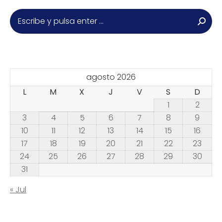
Buscar:
agosto 2026
L
M
X
J
V
S
D
1
2
3
4
5
6
7
8
9
10
11
12
13
14
15
16
17
18
19
20
21
22
23
24
25
26
27
28
29
30
31
« Jul