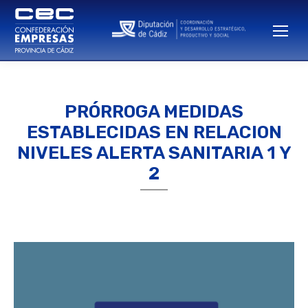
PRÓRROGA MEDIDAS
ESTABLECIDAS EN RELACION
NIVELES ALERTA SANITARIA 1 Y
2
Estás aquí: