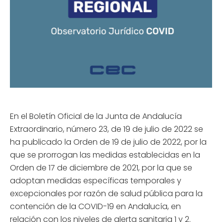
En el Boletín Oficial de la Junta de Andalucía
Extraordinario, número 23, de 19 de julio de 2022 se
ha publicado la Orden de 19 de julio de 2022, por la
que se prorrogan las medidas establecidas en la
Orden de 17 de diciembre de 2021, por la que se
adoptan medidas específicas temporales y
excepcionales por razón de salud pública para la
contención de la COVID-19 en Andalucía, en
relación con los niveles de alerta sanitaria 1 y 2.