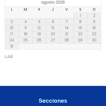
agosto 2026
L
M
X
J
V
S
D
1
2
3
4
5
6
7
8
9
10
11
12
13
14
15
16
17
18
19
20
21
22
23
24
25
26
27
28
29
30
31
« Jul
Secciones