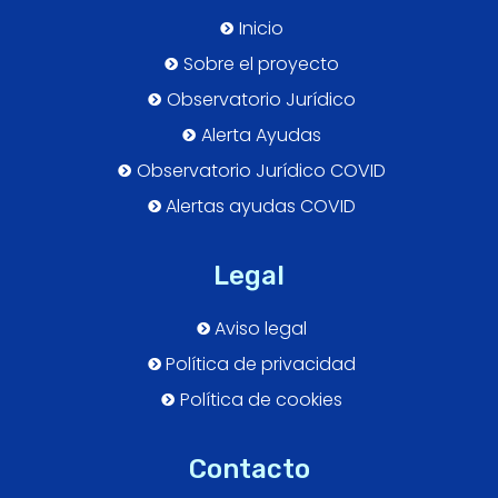
Inicio
Sobre el proyecto
Observatorio Jurídico
Alerta Ayudas
Observatorio Jurídico COVID
Alertas ayudas COVID
Legal
Aviso legal
Política de privacidad
Política de cookies
Contacto