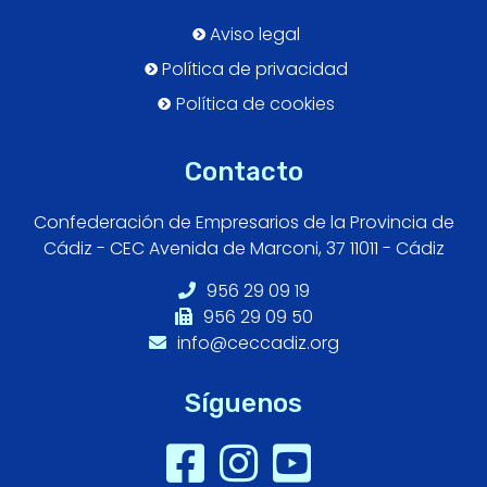
Aviso legal
Política de privacidad
Política de cookies
Contacto
Confederación de Empresarios de la Provincia de
Cádiz - CEC Avenida de Marconi, 37 11011 - Cádiz
956 29 09 19
956 29 09 50
info@ceccadiz.org
Síguenos