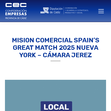
MISION COMERCIAL SPAIN’S
GREAT MATCH 2025 NUEVA
YORK – CÁMARA JEREZ
Estás aquí: