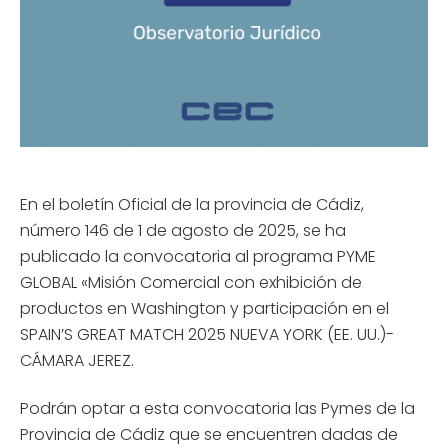
En el boletín Oficial de la provincia de Cádiz,
número 146 de 1 de agosto de 2025, se ha
publicado la convocatoria al programa PYME
GLOBAL «Misión Comercial con exhibición de
productos en Washington y participación en el
SPAIN’S GREAT MATCH 2025 NUEVA YORK (EE. UU.)-
CÁMARA JEREZ.
Podrán optar a esta convocatoria las Pymes de la
Provincia de Cádiz que se encuentren dadas de