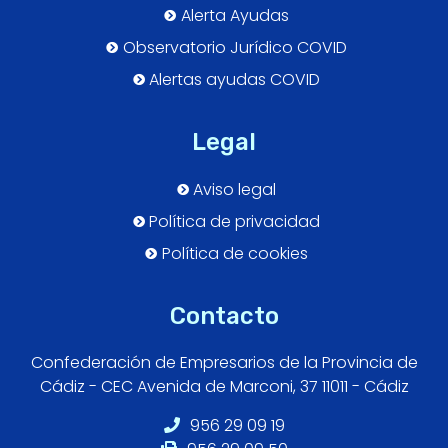
Alerta Ayudas
Observatorio Jurídico COVID
Alertas ayudas COVID
Legal
Aviso legal
Política de privacidad
Política de cookies
Contacto
Confederación de Empresarios de la Provincia de
Cádiz - CEC Avenida de Marconi, 37 11011 - Cádiz
956 29 09 19