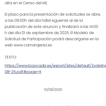
alta en el Censo del IAE.
El plazo para la presentación de solicitudes se abre,
a las 09:00h del día hábil siguiente al de la
publicación de este anuncio y finalizará a las 14:00
h del día 01 de septiembre de 2025. El Modelo de
Solicitud de Participación podrá descargarse en la
web www.camarajerez.es
TEXTO:
https://www.bopcadiz.es/export/sites/default/.bole
08-25.pdf#page=11
01/08/2025