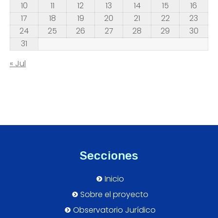
10
11
12
13
14
15
16
17
18
19
20
21
22
23
24
25
26
27
28
29
30
31
« Jul
Secciones
Inicio
Sobre el proyecto
Observatorio Jurídico