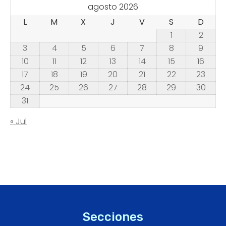
agosto 2026
L
M
X
J
V
S
D
1
2
3
4
5
6
7
8
9
10
11
12
13
14
15
16
17
18
19
20
21
22
23
24
25
26
27
28
29
30
31
« Jul
Secciones