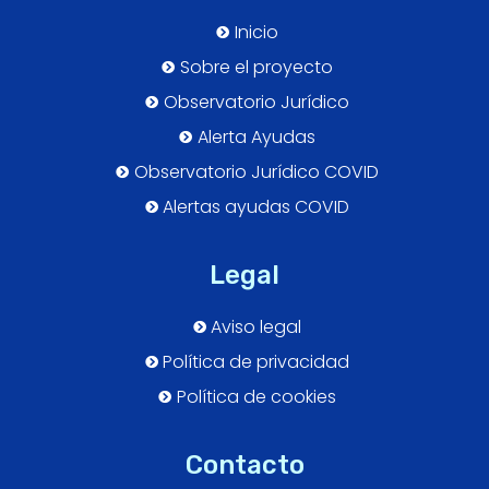
Inicio
Sobre el proyecto
Observatorio Jurídico
Alerta Ayudas
Observatorio Jurídico COVID
Alertas ayudas COVID
Legal
Aviso legal
Política de privacidad
Política de cookies
Contacto