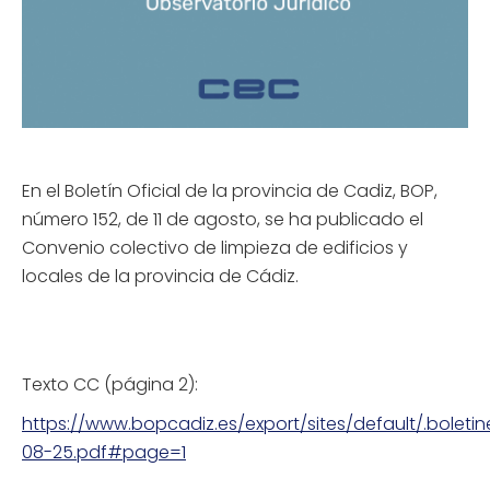
En el Boletín Oficial de la provincia de Cadiz, BOP,
número 152, de 11 de agosto, se ha publicado el
Convenio colectivo de limpieza de edificios y
locales de la provincia de Cádiz.
Texto CC (página 2):
https://www.bopcadiz.es/export/sites/default/.bolet
08-25.pdf#page=1