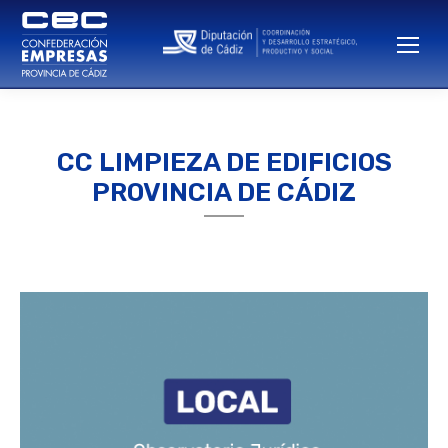
CC LIMPIEZA DE EDIFICIOS
PROVINCIA DE CÁDIZ
Estás aquí: